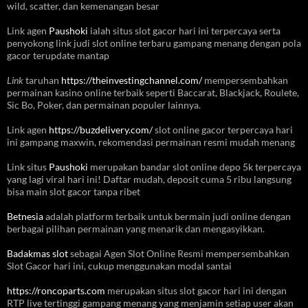
wild, scatter, dan kemenangan besar
Link agen
Paushoki
ialah situs slot gacor hari ini terpercaya serta
penyokong link judi slot online terbaru gampang menang dengan pola
gacor terupdate mantap
Link
taruhan
https://theinvestingchannel.com/
mempersembahkan
permainan kasino online terbaik seperti Baccarat, Blackjack, Roulete,
Sic Bo, Poker, dan permainan populer lainnya.
Link agen
https://buzdelivery.com/
slot online gacor terpercaya hari
ini gampang maxwin, rekomendasi permainan resmi mudah menang
Link situs
Paushoki
merupakan bandar slot online depo 5k terpercaya
yang lagi viral hari ini! Daftar mudah, deposit cuma 5 ribu langsung
bisa main slot gacor tanpa ribet
Betnesia
adalah platform terbaik untuk bermain judi online dengan
berbagai pilihan permainan yang menarik dan mengasyikkan.
Badakmas slot
sebagai Agen Slot Online Resmi mempersembahkan
Slot Gacor hari ini, cukup menggunakan modal santai
https://roncoparts.com
merupakan situs slot gacor hari ini dengan
RTP live tertinggi gampang menang yang menjamin setiap user akan