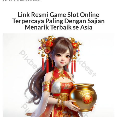
Link Resmi Game Slot Online
Terpercaya Paling Dengan Sajian
Menarik Terbaik se Asia