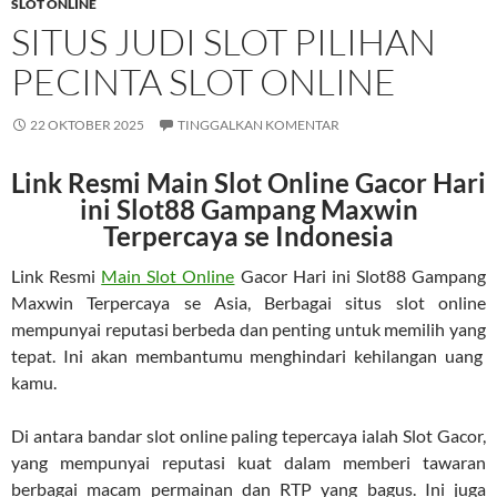
SLOT ONLINE
SITUS JUDI SLOT PILIHAN
PECINTA SLOT ONLINE
22 OKTOBER 2025
TINGGALKAN KOMENTAR
Link Resmi Main Slot Online Gacor Hari
ini Slot88 Gampang Maxwin
Terpercaya se Indonesia
Link Resmi
Main Slot Online
Gacor Hari ini Slot88 Gampang
Maxwin Terpercaya se Asia, Berbagai situs slot online
mempunyai reputasi berbeda dan penting untuk memilih yang
tepat. Ini akan membantumu menghindari kehilangan uang
kamu.
Di antara bandar slot online paling tepercaya ialah Slot Gacor,
yang mempunyai reputasi kuat dalam memberi tawaran
berbagai macam permainan dan RTP yang bagus. Ini juga