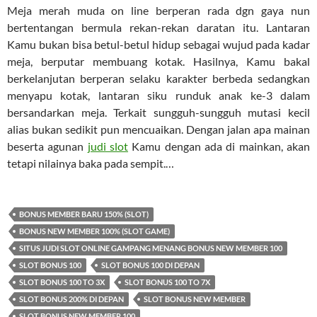
Meja merah muda on line berperan rada dgn gaya nun
bertentangan bermula rekan-rekan daratan itu. Lantaran
Kamu bukan bisa betul-betul hidup sebagai wujud pada kadar
meja, berputar membuang kotak. Hasilnya, Kamu bakal
berkelanjutan berperan selaku karakter berbeda sedangkan
menyapu kotak, lantaran siku runduk anak ke-3 dalam
bersandarkan meja. Terkait sungguh-sungguh mutasi kecil
alias bukan sedikit pun mencuaikan. Dengan jalan apa mainan
beserta agunan
judi slot
Kamu dengan ada di mainkan, akan
tetapi nilainya baka pada sempit.…
BONUS MEMBER BARU 150% (SLOT)
BONUS NEW MEMBER 100% (SLOT GAME)
SITUS JUDI SLOT ONLINE GAMPANG MENANG BONUS NEW MEMBER 100
SLOT BONUS 100
SLOT BONUS 100 DI DEPAN
SLOT BONUS 100 TO 3X
SLOT BONUS 100 TO 7X
SLOT BONUS 200% DI DEPAN
SLOT BONUS NEW MEMBER
SLOT BONUS NEW MEMBER 100