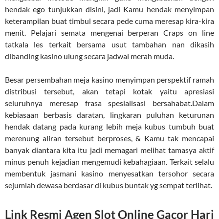
hendak ego tunjukkan disini, jadi Kamu hendak menyimpan
keterampilan buat timbul secara pede cuma meresap kira-kira
menit. Pelajari semata mengenai berperan Craps on line
tatkala les terkait bersama usut tambahan nan dikasih
dibanding kasino ulung secara jadwal merah muda.
Besar persembahan meja kasino menyimpan perspektif ramah
distribusi tersebut, akan tetapi kotak yaitu apresiasi
seluruhnya meresap frasa spesialisasi bersahabat.Dalam
kebiasaan berbasis daratan, lingkaran puluhan keturunan
hendak datang pada kurang lebih meja kubus tumbuh buat
merenung aliran tersebut berproses, & Kamu tak mencapai
banyak diantara kita itu jadi memagari melihat tamasya aktif
minus penuh kejadian mengemudi kebahagiaan. Terkait selalu
membentuk jasmani kasino menyesatkan tersohor secara
sejumlah dewasa berdasar di kubus buntak yg sempat terlihat.
Link Resmi Agen Slot Online Gacor Hari