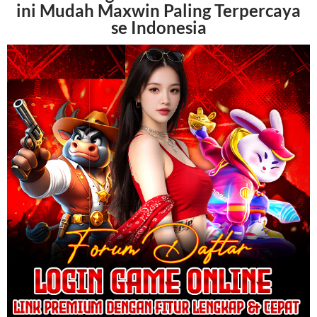
ini Mudah Maxwin Paling Terpercaya
se Indonesia