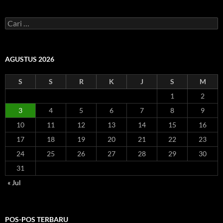
C
a
r
i
u
AGUSTUS 2026
n
t
S
S
R
K
J
S
M
u
k
1
2
:
3
4
5
6
7
8
9
10
11
12
13
14
15
16
17
18
19
20
21
22
23
24
25
26
27
28
29
30
31
« Jul
POS-POS TERBARU