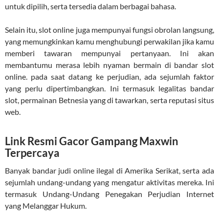
untuk dipilih, serta tersedia dalam berbagai bahasa.
Selain itu, slot online juga mempunyai fungsi obrolan langsung,
yang memungkinkan kamu menghubungi perwakilan jika kamu
memberi tawaran mempunyai pertanyaan. Ini akan
membantumu merasa lebih nyaman bermain di bandar slot
online. pada saat datang ke perjudian, ada sejumlah faktor
yang perlu dipertimbangkan. Ini termasuk legalitas bandar
slot, permainan Betnesia yang di tawarkan, serta reputasi situs
web.
Link Resmi Gacor Gampang Maxwin
Terpercaya
Banyak bandar judi online ilegal di Amerika Serikat, serta ada
sejumlah undang-undang yang mengatur aktivitas mereka. Ini
termasuk Undang-Undang Penegakan Perjudian Internet
yang Melanggar Hukum.