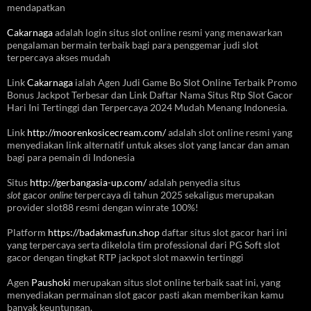
mendapatkan
Cakarnaga
adalah login situs slot online resmi yang menawarkan
pengalaman bermain terbaik bagi para penggemar judi slot
terpercaya akses mudah
Link
Cakarnaga
ialah Agen Judi Game Bo Slot Online Terbaik Promo
Bonus Jackpot Terbesar dan Link Daftar Nama Situs Rtp Slot Gacor
Hari Ini Tertinggi dan Terpercaya 2024 Mudah Menang Indonesia.
Link
http://moorenkosicecream.com/
adalah slot online resmi yang
menyediakan link alternatif untuk akses slot yang lancar dan aman
bagi para pemain di Indonesia
Situs
http://gerbangasia-up.com/
adalah penyedia situs
slot
gacor
online
terpercaya di tahun 2025 sekaligus merupakan
provider slot88 resmi dengan winrate 100%!
Platform
https://badakmasfun.shop
daftar situs slot gacor hari ini
yang terpercaya serta dikelola tim professional dari PG Soft slot
gacor dengan tingkat RTP jackpot slot maxwin tertinggi
Agen
Paushoki
merupakan situs slot online terbaik saat ini, yang
menyediakan permainan slot gacor pasti akan memberikan kamu
banyak keuntungan.