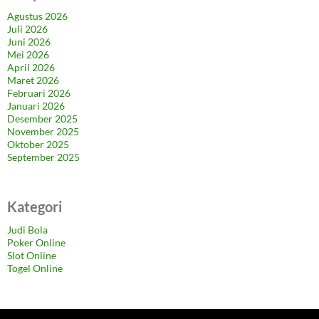
Agustus 2026
Juli 2026
Juni 2026
Mei 2026
April 2026
Maret 2026
Februari 2026
Januari 2026
Desember 2025
November 2025
Oktober 2025
September 2025
Kategori
Judi Bola
Poker Online
Slot Online
Togel Online