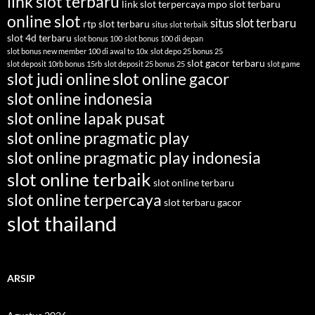
link slot terbaru
link slot terpercaya
mpo slot terbaru
online slot
situs slot terbaru
rtp slot terbaru
situs slot terbaik
slot 4d terbaru
slot bonus 100
slot bonus 100 di depan
slot bonus new member 100 di awal to 10x
slot depo 25 bonus 25
slot gacor terbaru
slot deposit 10rb bonus 15rb
slot deposit 25 bonus 25
slot game
slot judi online
slot online gacor
slot online indonesia
slot online lapak pusat
slot online pragmatic play
slot online pragmatic play indonesia
slot online terbaik
slot online terbaru
slot online terpercaya
slot terbaru gacor
slot thailand
ARSIP