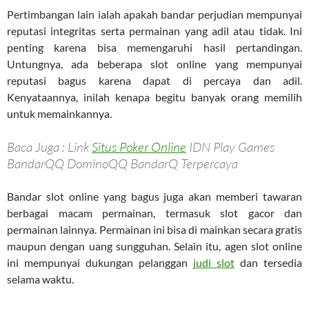
Pertimbangan lain ialah apakah bandar perjudian mempunyai
reputasi integritas serta permainan yang adil atau tidak. Ini
penting karena bisa memengaruhi hasil pertandingan.
Untungnya, ada beberapa slot online yang mempunyai
reputasi bagus karena dapat di percaya dan adil.
Kenyataannya, inilah kenapa begitu banyak orang memilih
untuk memainkannya.
Baca Juga : Link
Situs Poker Online
IDN Play Games
BandarQQ DominoQQ BandarQ Terpercaya
Bandar slot online yang bagus juga akan memberi tawaran
berbagai macam permainan, termasuk slot gacor dan
permainan lainnya. Permainan ini bisa di mainkan secara gratis
maupun dengan uang sungguhan. Selain itu, agen slot online
ini mempunyai dukungan pelanggan
judi slot
dan tersedia
selama waktu.