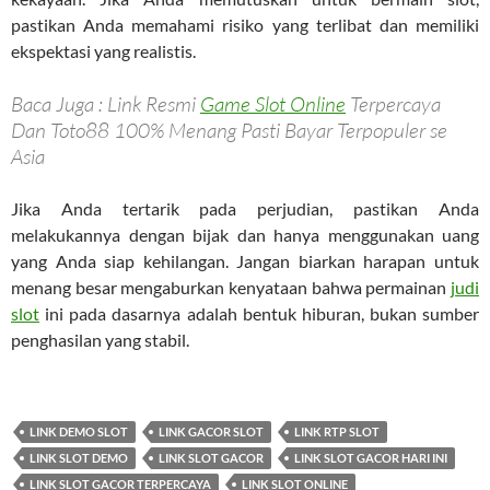
pastikan Anda memahami risiko yang terlibat dan memiliki
ekspektasi yang realistis.
Baca Juga : Link Resmi
Game Slot Online
Terpercaya
Dan Toto88 100% Menang Pasti Bayar Terpopuler se
Asia
Jika Anda tertarik pada perjudian, pastikan Anda
melakukannya dengan bijak dan hanya menggunakan uang
yang Anda siap kehilangan. Jangan biarkan harapan untuk
menang besar mengaburkan kenyataan bahwa permainan
judi
slot
ini pada dasarnya adalah bentuk hiburan, bukan sumber
penghasilan yang stabil.
LINK DEMO SLOT
LINK GACOR SLOT
LINK RTP SLOT
LINK SLOT DEMO
LINK SLOT GACOR
LINK SLOT GACOR HARI INI
LINK SLOT GACOR TERPERCAYA
LINK SLOT ONLINE