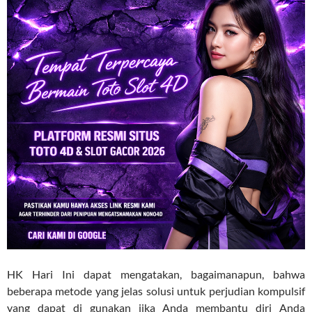
HK Hari Ini dapat mengatakan, bagaimanapun, bahwa
beberapa metode yang jelas solusi untuk perjudian kompulsif
yang dapat di gunakan jika Anda membantu diri Anda