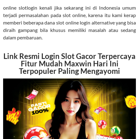
online slotlogin kenali jika sekarang ini di Indonesia umum
terjadi permasalahan pada slot online, karena itu kami kerap
memberi beberapa dana slot online login alternative yang bisa
diraih gampang bila khusus memiliki masalah atau sedang
dalam pembaruan.
Link Resmi Login Slot Gacor Terpercaya
Fitur Mudah Maxwin Hari Ini
Terpopuler Paling Mengayomi