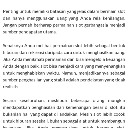
Penting untuk memiliki batasan yang jelas dalam bermain slot
dan hanya menggunakan uang yang Anda rela kehilangan.
Jangan pernah berharap permainan slot gerbangasia menjadi
sumber pendapatan utama.
Sebaiknya Anda melihat permainan slot lebih sebagai bentuk
hiburan dan rekreasi daripada cara untuk menghasilkan uang.
Jika Anda menikmati permainan dan bisa mengelola keuangan
Anda dengan baik, slot bisa menjadi cara yang menyenangkan
untuk menghabiskan waktu. Namun, menjadikannya sebagai
sumber penghasilan yang stabil adalah pendekatan yang tidak
realistis.
Secara keseluruhan, meskipun beberapa orang mungkin
mendapatkan penghasilan dari kemenangan besar di slot, itu
bukanlah hal yang dapat di andalkan. Mesin slot lebih cocok
untuk hiburan sesekali, bukan sebagai alat untuk membangun
kekayaan. Jika Anda memutuskan untuk bermain slot,