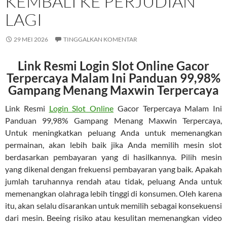
KEMBALI KE PERJUDIAN
LAGI
29 MEI 2026
TINGGALKAN KOMENTAR
Link Resmi Login Slot Online Gacor
Terpercaya Malam Ini Panduan 99,98%
Gampang Menang Maxwin Terpercaya
Link Resmi
Login Slot Online
Gacor Terpercaya Malam Ini
Panduan 99,98% Gampang Menang Maxwin Terpercaya,
Untuk meningkatkan peluang Anda untuk memenangkan
permainan, akan lebih baik jika Anda memilih mesin slot
berdasarkan pembayaran yang di hasilkannya. Pilih mesin
yang dikenal dengan frekuensi pembayaran yang baik. Apakah
jumlah taruhannya rendah atau tidak, peluang Anda untuk
memenangkan olahraga lebih tinggi di konsumen. Oleh karena
itu, akan selalu disarankan untuk memilih sebagai konsekuensi
dari mesin. Beeing risiko atau kesulitan memenangkan video