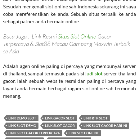
Sesudah mengenali slot online sah Indonesia sekarang ini saya
coba mereferensikan ke anda. Sebuah situs terbaik ke anda
sebagai patner anda bermain online.
Baca Juga : Link Resmi
Situs Slot Online
Gacor
Terpercaya & Slot88 Macau Gampang Maxwin Terbaik
se Asia
Adalah agen online paling di percaya yang mempunyai server
di thailand, sampai termasuk pada sisi
judi slot
server thailand
gacor. Ialah sebuah website resmi dan paling di percaya yang
layani anda bermain berbagai ragam slot online sah termudah
menang.
LINK DEMO SLOT
LINK GACOR SLOT
LINK RTP SLOT
LINK SLOT DEMO
LINK SLOT GACOR
LINK SLOT GACOR HARI INI
LINK SLOT GACOR TERPERCAYA
LINK SLOT ONLINE