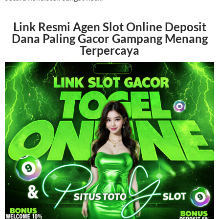
Link Resmi Agen Slot Online Deposit
Dana Paling Gacor Gampang Menang
Terpercaya