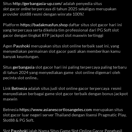
Situs
http://gerbangasia-up.com/
adalah penyedia situs
slot
gacor
online
terpercaya di tahun 2025 sekaligus merupakan
provider slot88 resmi dengan winrate 100%!
Platform
https://badakmasfun.shop
daftar situs slot gacor hari ini
yang terpercaya serta dikelola tim professional dari PG Soft slot
gacor dengan tingkat RTP jackpot slot maxwin tertinggi
Agen
Paushoki
merupakan situs slot online terbaik saat ini, yang
menyediakan permainan slot gacor pasti akan memberikan kamu
banyak keuntungan.
Situs
gerbangasia
slot gacor hari ini paling terpercaya paling terbaru
di tahun 2024 yang menyediakan game slot online digemari oleh
pecinta slot online..
Link
Betnesia
adalah situs judi slot online gacor terpercaya resmi
menyediakan berbagai game slot gacor terbaik dengan bonus jackpot
maxwin
Betnesia
https://www.asianescortlosangeles.com
merupakan situs
slot gacor luar negeri server Thailand dengan lisensi Pragmatic Play,
Slot88 & PG Soft.
Slot
Paushoki
ialah Nama Situs Game Slot Online Gacor Penghasil