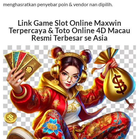
menghasratkan penyebar poin & vendor nan dipilih.
Link Game Slot Online Maxwin
Terpercaya & Toto Online 4D Macau
Resmi Terbesar se Asia