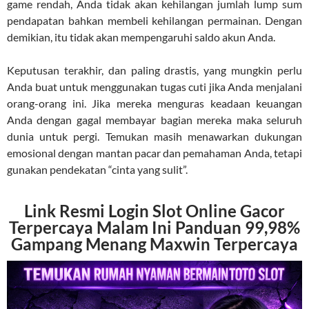
game rendah, Anda tidak akan kehilangan jumlah lump sum
pendapatan bahkan membeli kehilangan permainan. Dengan
demikian, itu tidak akan mempengaruhi saldo akun Anda.
Keputusan terakhir, dan paling drastis, yang mungkin perlu
Anda buat untuk menggunakan tugas cuti jika Anda menjalani
orang-orang ini. Jika mereka menguras keadaan keuangan
Anda dengan gagal membayar bagian mereka maka seluruh
dunia untuk pergi. Temukan masih menawarkan dukungan
emosional dengan mantan pacar dan pemahaman Anda, tetapi
gunakan pendekatan “cinta yang sulit”.
Link Resmi Login Slot Online Gacor
Terpercaya Malam Ini Panduan 99,98%
Gampang Menang Maxwin Terpercaya