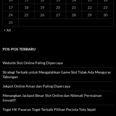
17
18
19
20
21
22
23
24
25
26
27
28
29
30
31
« Jul
POS-POS TERBARU
Website Slot Online Paling Dipercaya
Strategi Terbaik untuk Mengalahkan Game Slot Tidak Ada Menguras
Tabungan
Jekpot Online Aman dan Paling Dipercaya
Menangkan Jackpot Besar Slot Online dan Nikmati Permainan
Inovatif!
Togel HK Pasaran Togel Terbaik Pilihan Pecinta Toto Sejati