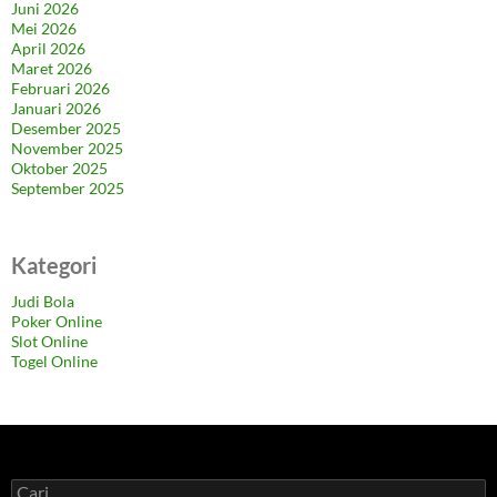
Juni 2026
Mei 2026
April 2026
Maret 2026
Februari 2026
Januari 2026
Desember 2025
November 2025
Oktober 2025
September 2025
Kategori
Judi Bola
Poker Online
Slot Online
Togel Online
C