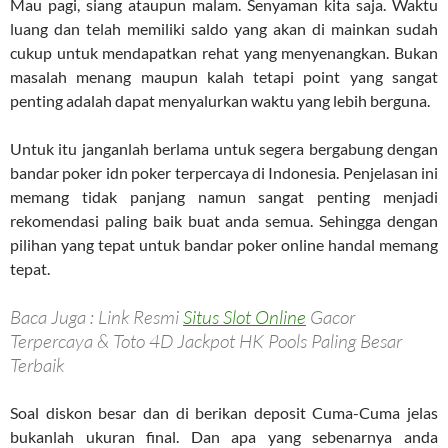
Mau pagi, siang ataupun malam. Senyaman kita saja. Waktu
luang dan telah memiliki saldo yang akan di mainkan sudah
cukup untuk mendapatkan rehat yang menyenangkan. Bukan
masalah menang maupun kalah tetapi point yang sangat
penting adalah dapat menyalurkan waktu yang lebih berguna.
Untuk itu janganlah berlama untuk segera bergabung dengan
bandar poker idn poker terpercaya di Indonesia. Penjelasan ini
memang tidak panjang namun sangat penting menjadi
rekomendasi paling baik buat anda semua. Sehingga dengan
pilihan yang tepat untuk bandar poker online handal memang
tepat.
Baca Juga : Link Resmi
Situs Slot Online
Gacor
Terpercaya & Toto 4D Jackpot HK Pools Paling Besar
Terbaik
Soal diskon besar dan di berikan deposit Cuma-Cuma jelas
bukanlah ukuran final. Dan apa yang sebenarnya anda