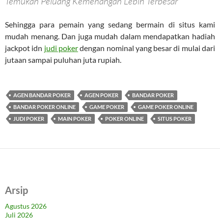
Temukan Peluang Kemenangan Lebih Terbesar
Sehingga para pemain yang sedang bermain di situs kami
mudah menang. Dan juga mudah dalam mendapatkan hadiah
jackpot idn
judi poker
dengan nominal yang besar di mulai dari
jutaan sampai puluhan juta rupiah.
AGEN BANDAR POKER
AGEN POKER
BANDAR POKER
BANDAR POKER ONLINE
GAME POKER
GAME POKER ONLINE
JUDI POKER
MAIN POKER
POKER ONLINE
SITUS POKER
Arsip
Agustus 2026
Juli 2026