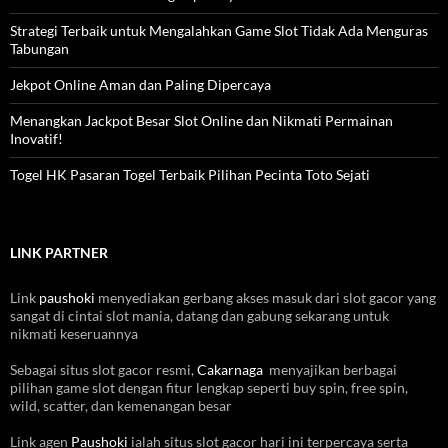
Strategi Terbaik untuk Mengalahkan Game Slot Tidak Ada Menguras
Tabungan
Jekpot Online Aman dan Paling Dipercaya
Menangkan Jackpot Besar Slot Online dan Nikmati Permainan
Inovatif!
Togel HK Pasaran Togel Terbaik Pilihan Pecinta Toto Sejati
LINK PARTNER
Link
paushoki
menyediakan gerbang akses masuk dari slot gacor yang
sangat di cintai slot mania, datang dan gabung sekarang untuk
nikmati keseruannya
Sebagai situs slot gacor resmi,
Cakarnaga
menyajikan berbagai
pilihan game slot dengan fitur lengkap seperti buy spin, free spin,
wild, scatter, dan kemenangan besar
Link agen
Paushoki
ialah situs slot gacor hari ini terpercaya serta