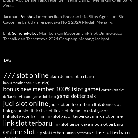
Zeus..
Taruhan
Paushoki
memberikan Bocoran Info Situs Agen Judi Slot
Gacor Terbaik dan Terpercaya No 1 2024 Mudah Menang.
Link
Semongkobet
Memberikan Bocoran Link Slot Online Gacor
Terbaik dan Terpercaya 2024 Gampang Menang Jackpot.
TAG
777 slot online
akun demo slot terbaru
bonus member baru 150% (slot)
bonus new member 100% (slot game)
daftar situs slot
game slot terbaik
daftar slot via dana
game slot demo
judi slot online
judi slot online terbaru
link demo slot
link gacor slot
link rtp slot
link slot demo
link slot gacor
link slot gacor hari ini
link slot gacor terpercaya
link slot online
link slot terbaru
link slot terpercaya
mpo slot terbaru
online slot
situs slot terbaru
rtp slot terbaru
situs slot terbaik