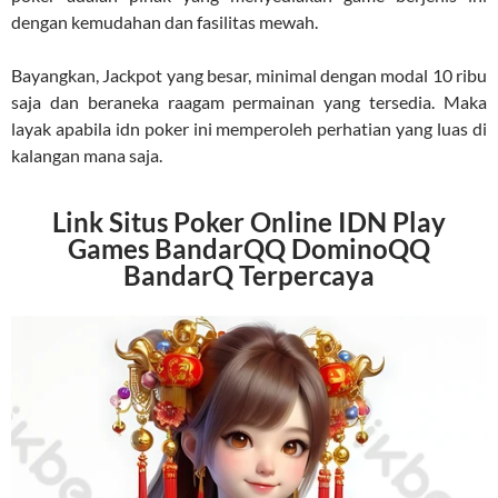
dengan kemudahan dan fasilitas mewah.
Bayangkan, Jackpot yang besar, minimal dengan modal 10 ribu
saja dan beraneka raagam permainan yang tersedia. Maka
layak apabila idn poker ini memperoleh perhatian yang luas di
kalangan mana saja.
Link Situs Poker Online IDN Play
Games BandarQQ DominoQQ
BandarQ Terpercaya