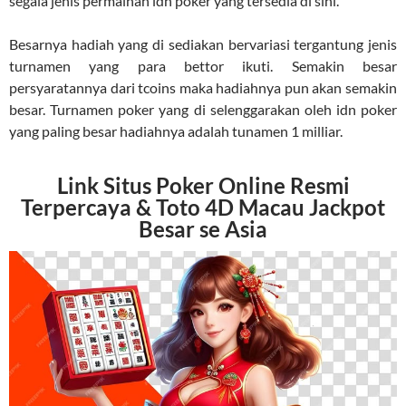
segala jenis permainan idn poker yang tersedia di sini.
Besarnya hadiah yang di sediakan bervariasi tergantung jenis
turnamen yang para bettor ikuti. Semakin besar
persyaratannya dari tcoins maka hadiahnya pun akan semakin
besar. Turnamen poker yang di selenggarakan oleh idn poker
yang paling besar hadiahnya adalah tunamen 1 milliar.
Link Situs Poker Online Resmi
Terpercaya & Toto 4D Macau Jackpot
Besar se Asia