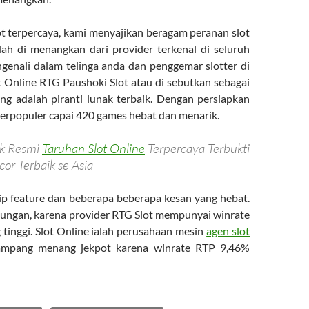
lot terpercaya, kami menyajikan beragam peranan slot
ah di menangkan dari provider terkenal di seluruh
genali dalam telinga anda dan penggemar slotter di
ot Online RTG Paushoki Slot atau di sebutkan sebagai
g adalah piranti lunak terbaik. Dengan persiapkan
terpopuler capai 420 games hebat dan menarik.
nk Resmi
Taruhan Slot Online
Terpercaya Terbukti
cor Terbaik se Asia
cip feature dan beberapa beberapa kesan yang hebat.
tungan, karena provider RTG Slot mempunyai winrate
 tinggi. Slot Online ialah perusahaan mesin
agen slot
gampang menang jekpot karena winrate RTP 9,46%