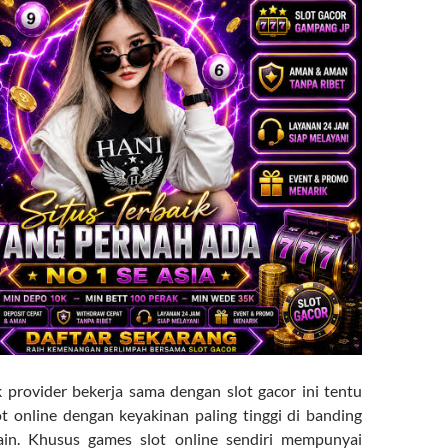
 provider bekerja sama dengan slot gacor ini tentu
lot online dengan keyakinan paling tinggi di banding
ain. Khusus games slot online sendiri mempunyai