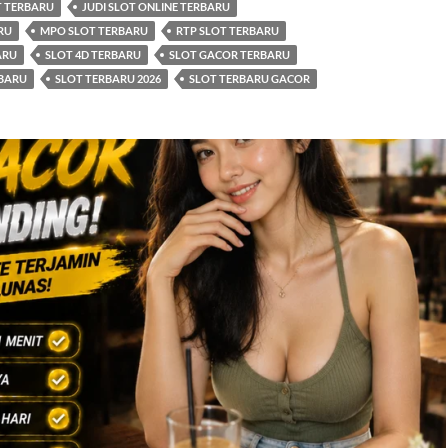
 TERBARU
JUDI SLOT ONLINE TERBARU
RU
MPO SLOT TERBARU
RTP SLOT TERBARU
ARU
SLOT 4D TERBARU
SLOT GACOR TERBARU
RBARU
SLOT TERBARU 2026
SLOT TERBARU GACOR