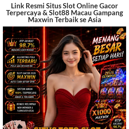
Link Resmi Situs Slot Online Gacor
Terpercaya & Slot88 Macau Gampang
Maxwin Terbaik se Asia