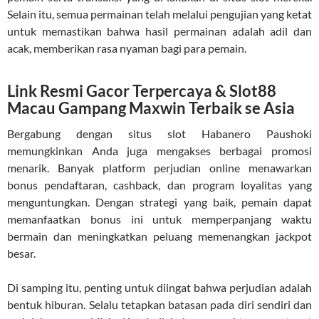
Selain itu, semua permainan telah melalui pengujian yang ketat
untuk memastikan bahwa hasil permainan adalah adil dan
acak, memberikan rasa nyaman bagi para pemain.
Link Resmi Gacor Terpercaya & Slot88
Macau Gampang Maxwin Terbaik se Asia
Bergabung dengan situs slot Habanero Paushoki
memungkinkan Anda juga mengakses berbagai promosi
menarik. Banyak platform perjudian online menawarkan
bonus pendaftaran, cashback, dan program loyalitas yang
menguntungkan. Dengan strategi yang baik, pemain dapat
memanfaatkan bonus ini untuk memperpanjang waktu
bermain dan meningkatkan peluang memenangkan jackpot
besar.
Di samping itu, penting untuk diingat bahwa perjudian adalah
bentuk hiburan. Selalu tetapkan batasan pada diri sendiri dan