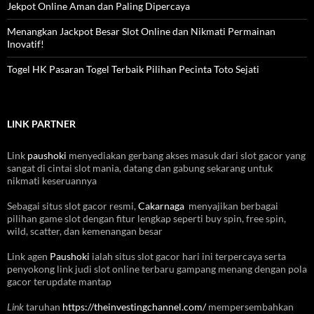
Jekpot Online Aman dan Paling Dipercaya
Menangkan Jackpot Besar Slot Online dan Nikmati Permainan
Inovatif!
Togel HK Pasaran Togel Terbaik Pilihan Pecinta Toto Sejati
LINK PARTNER
Link
paushoki
menyediakan gerbang akses masuk dari slot gacor yang
sangat di cintai slot mania, datang dan gabung sekarang untuk
nikmati keseruannya
Sebagai situs slot gacor resmi,
Cakarnaga
menyajikan berbagai
pilihan game slot dengan fitur lengkap seperti buy spin, free spin,
wild, scatter, dan kemenangan besar
Link agen
Paushoki
ialah situs slot gacor hari ini terpercaya serta
penyokong link judi slot online terbaru gampang menang dengan pola
gacor terupdate mantap
Link
taruhan
https://theinvestingchannel.com/
mempersembahkan