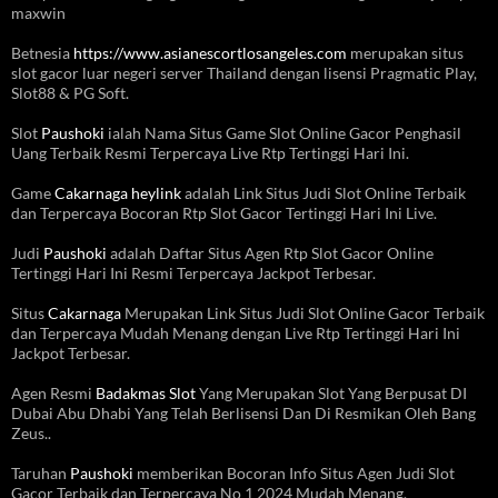
maxwin
Betnesia
https://www.asianescortlosangeles.com
merupakan situs
slot gacor luar negeri server Thailand dengan lisensi Pragmatic Play,
Slot88 & PG Soft.
Slot
Paushoki
ialah Nama Situs Game Slot Online Gacor Penghasil
Uang Terbaik Resmi Terpercaya Live Rtp Tertinggi Hari Ini.
Game
Cakarnaga heylink
adalah Link Situs Judi Slot Online Terbaik
dan Terpercaya Bocoran Rtp Slot Gacor Tertinggi Hari Ini Live.
Judi
Paushoki
adalah Daftar Situs Agen Rtp Slot Gacor Online
Tertinggi Hari Ini Resmi Terpercaya Jackpot Terbesar.
Situs
Cakarnaga
Merupakan Link Situs Judi Slot Online Gacor Terbaik
dan Terpercaya Mudah Menang dengan Live Rtp Tertinggi Hari Ini
Jackpot Terbesar.
Agen Resmi
Badakmas Slot
Yang Merupakan Slot Yang Berpusat DI
Dubai Abu Dhabi Yang Telah Berlisensi Dan Di Resmikan Oleh Bang
Zeus..
Taruhan
Paushoki
memberikan Bocoran Info Situs Agen Judi Slot
Gacor Terbaik dan Terpercaya No 1 2024 Mudah Menang.