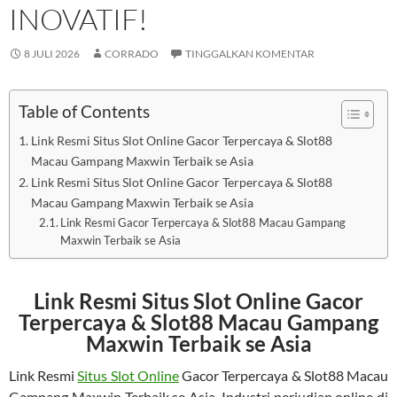
INOVATIF!
8 JULI 2026
CORRADO
TINGGALKAN KOMENTAR
Table of Contents
Link Resmi Situs Slot Online Gacor Terpercaya & Slot88
Macau Gampang Maxwin Terbaik se Asia
Link Resmi Situs Slot Online Gacor Terpercaya & Slot88
Macau Gampang Maxwin Terbaik se Asia
Link Resmi Gacor Terpercaya & Slot88 Macau Gampang
Maxwin Terbaik se Asia
Link Resmi Situs Slot Online Gacor
Terpercaya & Slot88 Macau Gampang
Maxwin Terbaik se Asia
Link Resmi
Situs Slot Online
Gacor Terpercaya & Slot88 Macau
Gampang Maxwin Terbaik se Asia, Industri perjudian online di