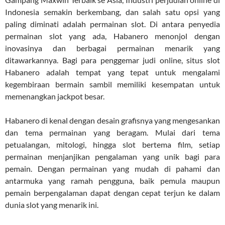
Indonesia semakin berkembang, dan salah satu opsi yang
paling diminati adalah permainan slot. Di antara penyedia
permainan slot yang ada, Habanero menonjol dengan
inovasinya dan berbagai permainan menarik yang
ditawarkannya. Bagi para penggemar judi online, situs slot
Habanero adalah tempat yang tepat untuk mengalami
kegembiraan bermain sambil memiliki kesempatan untuk
memenangkan jackpot besar.
Habanero di kenal dengan desain grafisnya yang mengesankan
dan tema permainan yang beragam. Mulai dari tema
petualangan, mitologi, hingga slot bertema film, setiap
permainan menjanjikan pengalaman yang unik bagi para
pemain. Dengan permainan yang mudah di pahami dan
antarmuka yang ramah pengguna, baik pemula maupun
pemain berpengalaman dapat dengan cepat terjun ke dalam
dunia slot yang menarik ini.