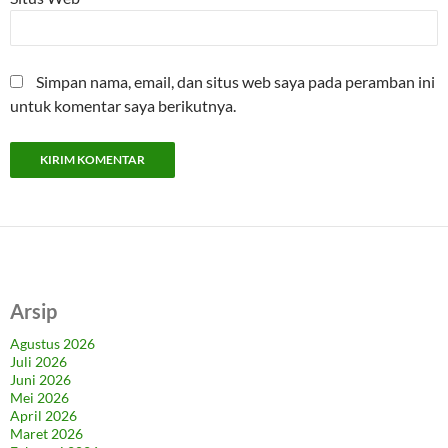
Simpan nama, email, dan situs web saya pada peramban ini
untuk komentar saya berikutnya.
Arsip
Agustus 2026
Juli 2026
Juni 2026
Mei 2026
April 2026
Maret 2026