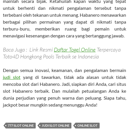
mainlah secara bijak. Ketahuilah kapan waktu yang tepat
untuk berhenti dan nikmati pengalaman tersebut tanpa
terbebani oleh tekanan untuk menang. Habanero menawarkan
berbagai pilihan permainan yang dapat di nikmati tanpa
terburu-buru, memberikan ruang bagi pemain untuk
menavigasi kesenangan dengan cara yang bertanggung jawab.
Baca Juga : Link Resmi
Daftar Togel Online
Terpercaya
Toto4D Hongkong Pools Terbaik se Indonesia
Dengan semua inovasi, keamanan, dan pengalaman bermain
judi slot
yang di tawarkan, tidak ada alasan untuk tidak
mencoba slot dari Habanero. Jadi, siapkan diri Anda, cari situs
slot Habanero terbaik. Dan mulailah petualangan Anda ke
dunia perjudian yang penuh warna dan peluang. Siapa tahu,
jackpot besar mungkin sedang menunggu Anda!
777 SLOT ONLINE
JUDI SLOT ONLINE
ONLINE SLOT