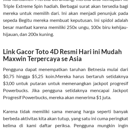
Triple Extreme Spin hadiah. Berbagai surat akan tersedia bagi
mereka untuk memilih dari. Ini akan menjadi penunjuk pada
sepeda Begitu mereka membuat keputusan. Ini spidol adalah
besar manfaat karena memiliki 250x ungu, 100x biru kehijau-
hijauan, dan 200x kuning.
Link Gacor Toto 4D Resmi Hari ini Mudah
Maxwin Terpercaya se Asia
Pengguna dapat menempatkan taruhan Betnesia mulai dari
$0,75 hingga $5,25 koin.Mereka harus bertaruh setidaknya
$3,00 untuk putaran untuk memenangkan jackpot progresif
Powerbucks. Jika pengguna setidaknya mencapai Jackpot
Progresif Powerbucks, mereka akan menerima $1 juta.
Karena tidak memiliki sama menang harga seperti banyak
berbeda aktivitas kita akan tutup, yang satu ini cuma peringkat
kelima di kami daftar periksa. Pengguna mungkin ingin