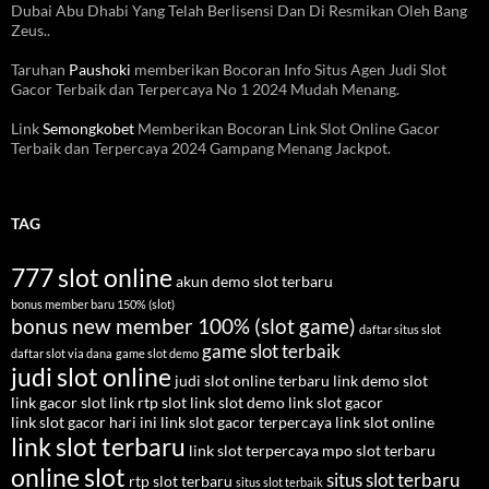
Dubai Abu Dhabi Yang Telah Berlisensi Dan Di Resmikan Oleh Bang
Zeus..
Taruhan
Paushoki
memberikan Bocoran Info Situs Agen Judi Slot
Gacor Terbaik dan Terpercaya No 1 2024 Mudah Menang.
Link
Semongkobet
Memberikan Bocoran Link Slot Online Gacor
Terbaik dan Terpercaya 2024 Gampang Menang Jackpot.
TAG
777 slot online
akun demo slot terbaru
bonus member baru 150% (slot)
bonus new member 100% (slot game)
daftar situs slot
game slot terbaik
daftar slot via dana
game slot demo
judi slot online
judi slot online terbaru
link demo slot
link gacor slot
link rtp slot
link slot demo
link slot gacor
link slot gacor hari ini
link slot gacor terpercaya
link slot online
link slot terbaru
link slot terpercaya
mpo slot terbaru
online slot
situs slot terbaru
rtp slot terbaru
situs slot terbaik