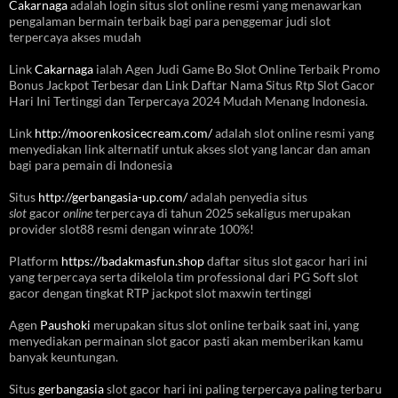
Cakarnaga
adalah login situs slot online resmi yang menawarkan
pengalaman bermain terbaik bagi para penggemar judi slot
terpercaya akses mudah
Link
Cakarnaga
ialah Agen Judi Game Bo Slot Online Terbaik Promo
Bonus Jackpot Terbesar dan Link Daftar Nama Situs Rtp Slot Gacor
Hari Ini Tertinggi dan Terpercaya 2024 Mudah Menang Indonesia.
Link
http://moorenkosicecream.com/
adalah slot online resmi yang
menyediakan link alternatif untuk akses slot yang lancar dan aman
bagi para pemain di Indonesia
Situs
http://gerbangasia-up.com/
adalah penyedia situs
slot
gacor
online
terpercaya di tahun 2025 sekaligus merupakan
provider slot88 resmi dengan winrate 100%!
Platform
https://badakmasfun.shop
daftar situs slot gacor hari ini
yang terpercaya serta dikelola tim professional dari PG Soft slot
gacor dengan tingkat RTP jackpot slot maxwin tertinggi
Agen
Paushoki
merupakan situs slot online terbaik saat ini, yang
menyediakan permainan slot gacor pasti akan memberikan kamu
banyak keuntungan.
Situs
gerbangasia
slot gacor hari ini paling terpercaya paling terbaru