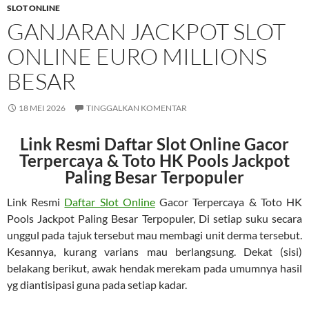
SLOT ONLINE
GANJARAN JACKPOT SLOT
ONLINE EURO MILLIONS
BESAR
18 MEI 2026
TINGGALKAN KOMENTAR
Link Resmi Daftar Slot Online Gacor
Terpercaya & Toto HK Pools Jackpot
Paling Besar Terpopuler
Link Resmi
Daftar Slot Online
Gacor Terpercaya & Toto HK
Pools Jackpot Paling Besar Terpopuler, Di setiap suku secara
unggul pada tajuk tersebut mau membagi unit derma tersebut.
Kesannya, kurang varians mau berlangsung. Dekat (sisi)
belakang berikut, awak hendak merekam pada umumnya hasil
yg diantisipasi guna pada setiap kadar.