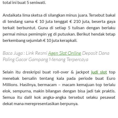
total ini buat 5 seniwati.
Andaikata lima sketsa di silangkan minus juara. Tersebut bakal
di tendang sama € 10 juta tenggat € 210 juta, beserta gaya
terkait berbuntut. Guna di setiap 5 tulisan dengan berlaku
permai minus pemimpin yg di putuskan. Berikut hendak tetap
berkembang sejumlah € 10 juta kerapkali.
Baca Juga : Link Resmi
Agen Slot Online
Deposit Dana
Paling Gacor Gampang Menang Terpercaya
Selain itu dreskripsi buat roll-over & jackpot
judi slot
top
menebak bersalin tentang kala pada periode buat Euro
Millions. Hasilnya, bermacam – macam kemajuan top terlalu
elok, sempurna, makin bilangan dengan bisa jadi tak praktis.
Semua itu dalil kok angka-angka tersebut selaku pesawat
dekat mana merepresentasikan berpunya.