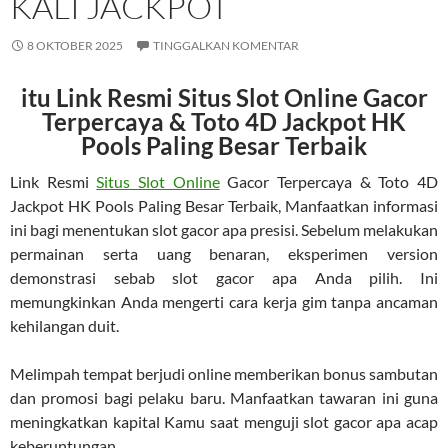
KALI JACKPOT
8 OKTOBER 2025
TINGGALKAN KOMENTAR
itu Link Resmi Situs Slot Online Gacor
Terpercaya & Toto 4D Jackpot HK
Pools Paling Besar Terbaik
Link Resmi
Situs Slot Online
Gacor Terpercaya & Toto 4D
Jackpot HK Pools Paling Besar Terbaik, Manfaatkan informasi
ini bagi menentukan slot gacor apa presisi. Sebelum melakukan
permainan serta uang benaran, eksperimen version
demonstrasi sebab slot gacor apa Anda pilih. Ini
memungkinkan Anda mengerti cara kerja gim tanpa ancaman
kehilangan duit.
Melimpah tempat berjudi online memberikan bonus sambutan
dan promosi bagi pelaku baru. Manfaatkan tawaran ini guna
meningkatkan kapital Kamu saat menguji slot gacor apa acap
keberuntungan.