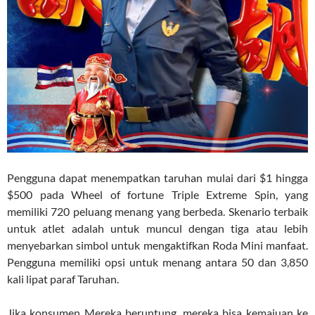
Pengguna dapat menempatkan taruhan mulai dari $1 hingga
$500 pada Wheel of fortune Triple Extreme Spin, yang
memiliki 720 peluang menang yang berbeda. Skenario terbaik
untuk atlet adalah untuk muncul dengan tiga atau lebih
menyebarkan simbol untuk mengaktifkan Roda Mini manfaat.
Pengguna memiliki opsi untuk menang antara 50 dan 3,850
kali lipat paraf Taruhan.
Jika konsumen Mereka beruntung, mereka bisa kemajuan ke