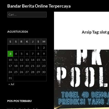
Cari
Bandar Berita Online Terpercaya
C
Langsung
a
ke
r
isi
i
u
AGUSTUS 2026
Arsip Tag: slot
n
t
S
S
R
K
J
S
M
u
1
2
k
:
3
4
5
6
7
8
9
10
11
12
13
14
15
16
17
18
19
20
21
22
23
24
25
26
27
28
29
30
31
« Jul
POS-POS TERBARU