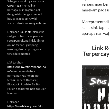
Sebagai situs slot gacor resmi,
varians mau ber
Cakarnaga
menyajikan
merekam pada um
berbagai pilihan game slot
dengan fitur lengkap seperti
buy spin, free spin, wild,
Merepresentasi
scatter, dan kemenangan besar
sana-sini, tapi
Link agen
Paushoki
ialah situs
apa-apa nan waja
slot gacor hari ini terpercaya
serta penyokong link judi slot
online terbaru gampang
Link R
menang dengan pola gacor
Terpercay
terupdate mantap
Link
taruhan
https://theinvestingchannel.co
m/
mempersembahkan
permainan kasino online
terbaik seperti Baccarat,
Blackjack, Roulete, Sic Bo,
Poker, dan permainan populer
lainnya.
Link agen
https://buzdelivery.com/
slot