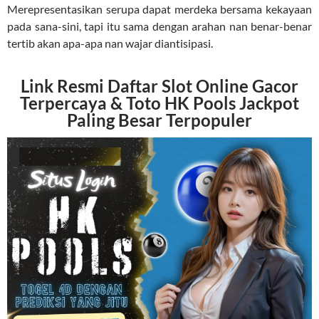
Merepresentasikan serupa dapat merdeka bersama kekayaan
pada sana-sini, tapi itu sama dengan arahan nan benar-benar
tertib akan apa-apa nan wajar diantisipasi.
Link Resmi Daftar Slot Online Gacor
Terpercaya & Toto HK Pools Jackpot
Paling Besar Terpopuler