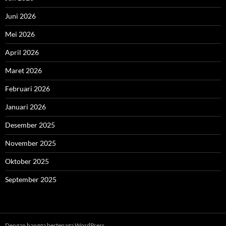
Juni 2026
Mei 2026
April 2026
Maret 2026
Februari 2026
Januari 2026
Desember 2025
November 2025
Oktober 2025
September 2025
Dengan bangga bertenaga WordPress