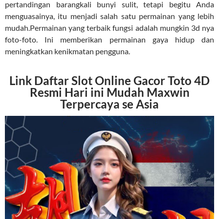
pertandingan barangkali bunyi sulit, tetapi begitu Anda
menguasainya, itu menjadi salah satu permainan yang lebih
mudah.Permainan yang terbaik fungsi adalah mungkin 3d nya
foto-foto. Ini memberikan permainan gaya hidup dan
meningkatkan kenikmatan pengguna.
Link Daftar Slot Online Gacor Toto 4D
Resmi Hari ini Mudah Maxwin
Terpercaya se Asia