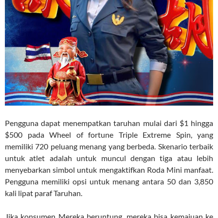
Pengguna dapat menempatkan taruhan mulai dari $1 hingga
$500 pada Wheel of fortune Triple Extreme Spin, yang
memiliki 720 peluang menang yang berbeda. Skenario terbaik
untuk atlet adalah untuk muncul dengan tiga atau lebih
menyebarkan simbol untuk mengaktifkan Roda Mini manfaat.
Pengguna memiliki opsi untuk menang antara 50 dan 3,850
kali lipat paraf Taruhan.
Jika konsumen Mereka beruntung, mereka bisa kemajuan ke