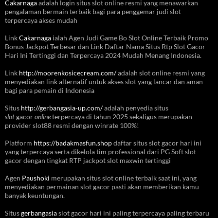
Cakarnaga
adalah login situs slot online resmi yang menawarkan
pengalaman bermain terbaik bagi para penggemar judi slot
terpercaya akses mudah
Link
Cakarnaga
ialah Agen Judi Game Bo Slot Online Terbaik Promo
Bonus Jackpot Terbesar dan Link Daftar Nama Situs Rtp Slot Gacor
Hari Ini Tertinggi dan Terpercaya 2024 Mudah Menang Indonesia.
Link
http://moorenkosicecream.com/
adalah slot online resmi yang
menyediakan link alternatif untuk akses slot yang lancar dan aman
bagi para pemain di Indonesia
Situs
http://gerbangasia-up.com/
adalah penyedia situs
slot
gacor
online
terpercaya di tahun 2025 sekaligus merupakan
provider slot88 resmi dengan winrate 100%!
Platform
https://badakmasfun.shop
daftar situs slot gacor hari ini
yang terpercaya serta dikelola tim professional dari PG Soft slot
gacor dengan tingkat RTP jackpot slot maxwin tertinggi
Agen
Paushoki
merupakan situs slot online terbaik saat ini, yang
menyediakan permainan slot gacor pasti akan memberikan kamu
banyak keuntungan.
Situs
gerbangasia
slot gacor hari ini paling terpercaya paling terbaru