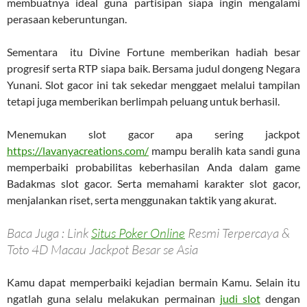
membuatnya ideal guna partisipan siapa ingin mengalami
perasaan keberuntungan.
Sementara itu Divine Fortune memberikan hadiah besar
progresif serta RTP siapa baik. Bersama judul dongeng Negara
Yunani. Slot gacor ini tak sekedar menggaet melalui tampilan
tetapi juga memberikan berlimpah peluang untuk berhasil.
Menemukan slot gacor apa sering jackpot
https://lavanyacreations.com/
mampu beralih kata sandi guna
memperbaiki probabilitas keberhasilan Anda dalam game
Badakmas slot gacor. Serta memahami karakter slot gacor,
menjalankan riset, serta menggunakan taktik yang akurat.
Baca Juga : Link
Situs Poker Online
Resmi Terpercaya &
Toto 4D Macau Jackpot Besar se Asia
Kamu dapat memperbaiki kejadian bermain Kamu. Selain itu
ngatlah guna selalu melakukan permainan
judi slot
dengan