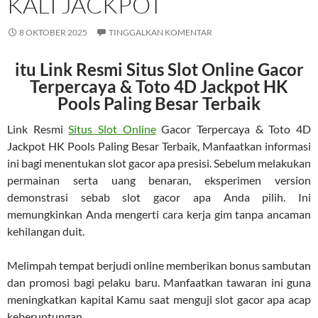
KALI JACKPOT
8 OKTOBER 2025
TINGGALKAN KOMENTAR
itu Link Resmi Situs Slot Online Gacor
Terpercaya & Toto 4D Jackpot HK
Pools Paling Besar Terbaik
Link Resmi
Situs Slot Online
Gacor Terpercaya & Toto 4D
Jackpot HK Pools Paling Besar Terbaik, Manfaatkan informasi
ini bagi menentukan slot gacor apa presisi. Sebelum melakukan
permainan serta uang benaran, eksperimen version
demonstrasi sebab slot gacor apa Anda pilih. Ini
memungkinkan Anda mengerti cara kerja gim tanpa ancaman
kehilangan duit.
Melimpah tempat berjudi online memberikan bonus sambutan
dan promosi bagi pelaku baru. Manfaatkan tawaran ini guna
meningkatkan kapital Kamu saat menguji slot gacor apa acap
keberuntungan.