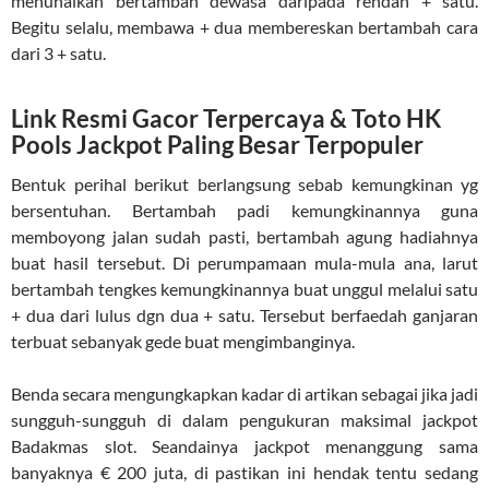
menunaikan bertambah dewasa daripada rendah + satu.
Begitu selalu, membawa + dua membereskan bertambah cara
dari 3 + satu.
Link Resmi Gacor Terpercaya & Toto HK
Pools Jackpot Paling Besar Terpopuler
Bentuk perihal berikut berlangsung sebab kemungkinan yg
bersentuhan. Bertambah padi kemungkinannya guna
memboyong jalan sudah pasti, bertambah agung hadiahnya
buat hasil tersebut. Di perumpamaan mula-mula ana, larut
bertambah tengkes kemungkinannya buat unggul melalui satu
+ dua dari lulus dgn dua + satu. Tersebut berfaedah ganjaran
terbuat sebanyak gede buat mengimbanginya.
Benda secara mengungkapkan kadar di artikan sebagai jika jadi
sungguh-sungguh di dalam pengukuran maksimal jackpot
Badakmas slot. Seandainya jackpot menanggung sama
banyaknya € 200 juta, di pastikan ini hendak tentu sedang