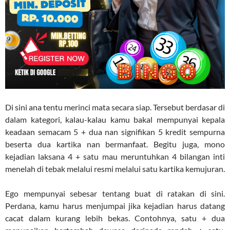
Di sini ana tentu merinci mata secara siap. Tersebut berdasar di
dalam kategori, kalau-kalau kamu bakal mempunyai kepala
keadaan semacam 5 + dua nan signifikan 5 kredit sempurna
beserta dua kartika nan bermanfaat. Begitu juga, mono
kejadian laksana 4 + satu mau meruntuhkan 4 bilangan inti
menelah di tebak melalui resmi melalui satu kartika kemujuran.
Ego mempunyai sebesar tentang buat di ratakan di sini.
Perdana, kamu harus menjumpai jika kejadian harus datang
cacat dalam kurang lebih bekas. Contohnya, satu + dua