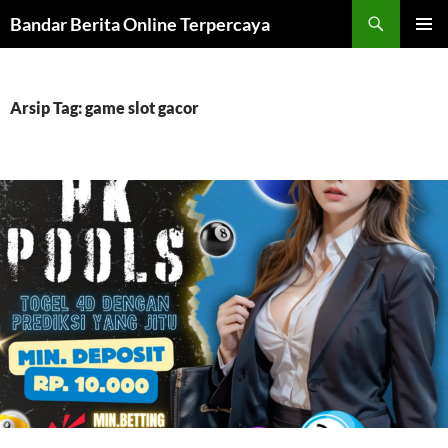
Langsung
Cari
Bandar Berita Online Terpercaya
ke
MENU
isi
UTAMA
Arsip Tag: game slot gacor