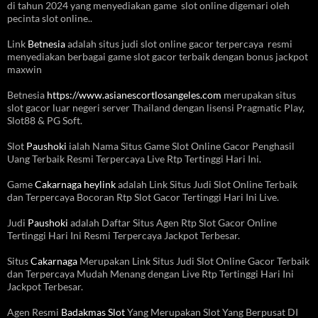
di tahun 2024 yang menyediakan game slot online digemari oleh
pecinta slot online..
Link
Betnesia
adalah situs judi slot online gacor terpercaya resmi
menyediakan berbagai game slot gacor terbaik dengan bonus jackpot
maxwin
Betnesia
https://www.asianescortlosangeles.com
merupakan situs
slot gacor luar negeri server Thailand dengan lisensi Pragmatic Play,
Slot88 & PG Soft.
Slot
Paushoki
ialah Nama Situs Game Slot Online Gacor Penghasil
Uang Terbaik Resmi Terpercaya Live Rtp Tertinggi Hari Ini.
Game
Cakarnaga heylink
adalah Link Situs Judi Slot Online Terbaik
dan Terpercaya Bocoran Rtp Slot Gacor Tertinggi Hari Ini Live.
Judi
Paushoki
adalah Daftar Situs Agen Rtp Slot Gacor Online
Tertinggi Hari Ini Resmi Terpercaya Jackpot Terbesar.
Situs
Cakarnaga
Merupakan Link Situs Judi Slot Online Gacor Terbaik
dan Terpercaya Mudah Menang dengan Live Rtp Tertinggi Hari Ini
Jackpot Terbesar.
Agen Resmi
Badakmas Slot
Yang Merupakan Slot Yang Berpusat DI