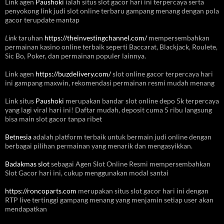
Link agen
Paushoki
ialah situs slot gacor hari ini terpercaya serta
penyokong link judi slot online terbaru gampang menang dengan pola
gacor terupdate mantap
Link
taruhan
https://theinvestingchannel.com/
mempersembahkan
permainan kasino online terbaik seperti Baccarat, Blackjack, Roulete,
Sic Bo, Poker, dan permainan populer lainnya.
Link agen
https://buzdelivery.com/
slot online gacor terpercaya hari
ini gampang maxwin, rekomendasi permainan resmi mudah menang
Link situs
Paushoki
merupakan bandar slot online depo 5k terpercaya
yang lagi viral hari ini! Daftar mudah, deposit cuma 5 ribu langsung
bisa main slot gacor tanpa ribet
Betnesia
adalah platform terbaik untuk bermain judi online dengan
berbagai pilihan permainan yang menarik dan mengasyikkan.
Badakmas slot
sebagai Agen Slot Online Resmi mempersembahkan
Slot Gacor hari ini, cukup menggunakan modal santai
https://roncoparts.com
merupakan situs slot gacor hari ini dengan
RTP live tertinggi gampang menang yang menjamin setiap user akan
mendapatkan