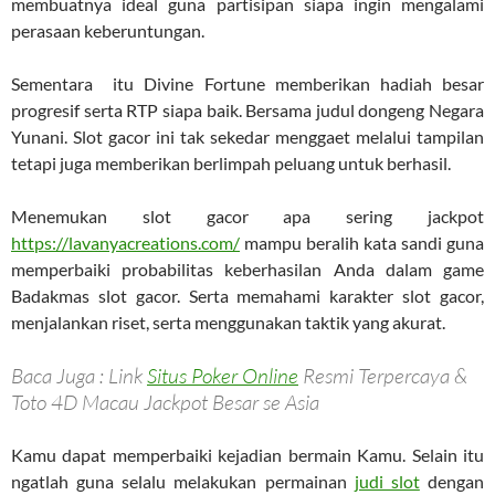
membuatnya ideal guna partisipan siapa ingin mengalami
perasaan keberuntungan.
Sementara itu Divine Fortune memberikan hadiah besar
progresif serta RTP siapa baik. Bersama judul dongeng Negara
Yunani. Slot gacor ini tak sekedar menggaet melalui tampilan
tetapi juga memberikan berlimpah peluang untuk berhasil.
Menemukan slot gacor apa sering jackpot
https://lavanyacreations.com/
mampu beralih kata sandi guna
memperbaiki probabilitas keberhasilan Anda dalam game
Badakmas slot gacor. Serta memahami karakter slot gacor,
menjalankan riset, serta menggunakan taktik yang akurat.
Baca Juga : Link
Situs Poker Online
Resmi Terpercaya &
Toto 4D Macau Jackpot Besar se Asia
Kamu dapat memperbaiki kejadian bermain Kamu. Selain itu
ngatlah guna selalu melakukan permainan
judi slot
dengan