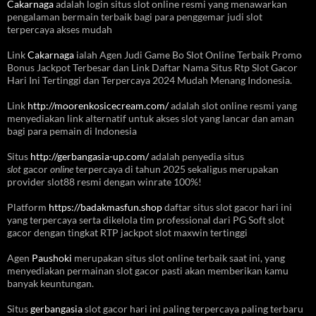
Cakarnaga
adalah login situs slot online resmi yang menawarkan
pengalaman bermain terbaik bagi para penggemar judi slot
terpercaya akses mudah
Link
Cakarnaga
ialah Agen Judi Game Bo Slot Online Terbaik Promo
Bonus Jackpot Terbesar dan Link Daftar Nama Situs Rtp Slot Gacor
Hari Ini Tertinggi dan Terpercaya 2024 Mudah Menang Indonesia.
Link
http://moorenkosicecream.com/
adalah slot online resmi yang
menyediakan link alternatif untuk akses slot yang lancar dan aman
bagi para pemain di Indonesia
Situs
http://gerbangasia-up.com/
adalah penyedia situs
slot
gacor
online
terpercaya di tahun 2025 sekaligus merupakan
provider slot88 resmi dengan winrate 100%!
Platform
https://badakmasfun.shop
daftar situs slot gacor hari ini
yang terpercaya serta dikelola tim professional dari PG Soft slot
gacor dengan tingkat RTP jackpot slot maxwin tertinggi
Agen
Paushoki
merupakan situs slot online terbaik saat ini, yang
menyediakan permainan slot gacor pasti akan memberikan kamu
banyak keuntungan.
Situs
gerbangasia
slot gacor hari ini paling terpercaya paling terbaru