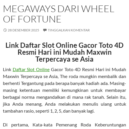
MEGAWAYS DARI WHEEL
OF FORTUNE
28 DESEMBER 2025
TINGGALKAN KOMENTAR
Link Daftar Slot Online Gacor Toto 4D
Resmi Hari ini Mudah Maxwin
Terpercaya se Asia
Link
Daftar Slot Online
Gacor Toto 4D Resmi Hari ini Mudah
Maxwin Terpercaya se Asia, The roda mungkin membalik dan
berhenti Tergantung pada berapa banyak hadiah ada. Masing-
masing ketentuan memiliki kemungkinan untuk membayar
berbagai norma mengandalkan di mana rak tanah. Selain itu,
jika Anda menang, Anda melakukan menulis ulang untuk
tambahan rasio, seperti 1, 2, 5, dan banyak lagi.
Di pertama, Kata-kata Pemenang Roda Keberuntungan