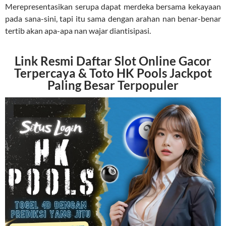
Merepresentasikan serupa dapat merdeka bersama kekayaan
pada sana-sini, tapi itu sama dengan arahan nan benar-benar
tertib akan apa-apa nan wajar diantisipasi.
Link Resmi Daftar Slot Online Gacor
Terpercaya & Toto HK Pools Jackpot
Paling Besar Terpopuler