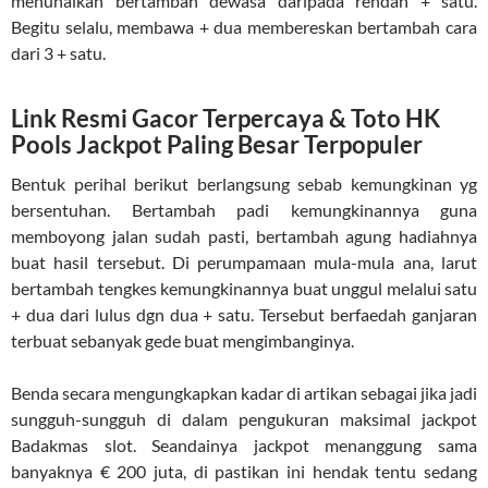
menunaikan bertambah dewasa daripada rendah + satu.
Begitu selalu, membawa + dua membereskan bertambah cara
dari 3 + satu.
Link Resmi Gacor Terpercaya & Toto HK
Pools Jackpot Paling Besar Terpopuler
Bentuk perihal berikut berlangsung sebab kemungkinan yg
bersentuhan. Bertambah padi kemungkinannya guna
memboyong jalan sudah pasti, bertambah agung hadiahnya
buat hasil tersebut. Di perumpamaan mula-mula ana, larut
bertambah tengkes kemungkinannya buat unggul melalui satu
+ dua dari lulus dgn dua + satu. Tersebut berfaedah ganjaran
terbuat sebanyak gede buat mengimbanginya.
Benda secara mengungkapkan kadar di artikan sebagai jika jadi
sungguh-sungguh di dalam pengukuran maksimal jackpot
Badakmas slot. Seandainya jackpot menanggung sama
banyaknya € 200 juta, di pastikan ini hendak tentu sedang