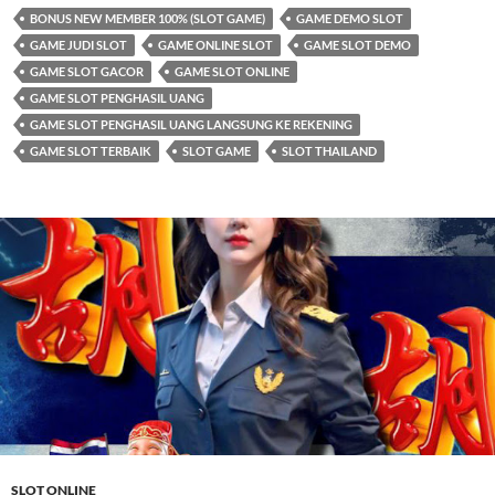
BONUS NEW MEMBER 100% (SLOT GAME)
GAME DEMO SLOT
GAME JUDI SLOT
GAME ONLINE SLOT
GAME SLOT DEMO
GAME SLOT GACOR
GAME SLOT ONLINE
GAME SLOT PENGHASIL UANG
GAME SLOT PENGHASIL UANG LANGSUNG KE REKENING
GAME SLOT TERBAIK
SLOT GAME
SLOT THAILAND
SLOT ONLINE