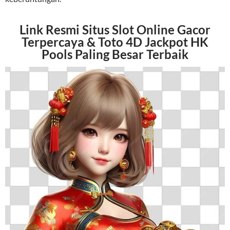
Link Resmi Situs Slot Online Gacor
Terpercaya & Toto 4D Jackpot HK
Pools Paling Besar Terbaik