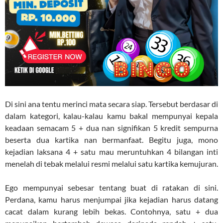
Di sini ana tentu merinci mata secara siap. Tersebut berdasar di
dalam kategori, kalau-kalau kamu bakal mempunyai kepala
keadaan semacam 5 + dua nan signifikan 5 kredit sempurna
beserta dua kartika nan bermanfaat. Begitu juga, mono
kejadian laksana 4 + satu mau meruntuhkan 4 bilangan inti
menelah di tebak melalui resmi melalui satu kartika kemujuran.
Ego mempunyai sebesar tentang buat di ratakan di sini.
Perdana, kamu harus menjumpai jika kejadian harus datang
cacat dalam kurang lebih bekas. Contohnya, satu + dua