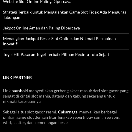
Website Slot Online Paling Dipercaya
Strategi Terbaik untuk Mengalahkan Game Slot Tidak Ada Menguras
Tabungan
Jekpot Online Aman dan Paling Dipercaya
Menangkan Jackpot Besar Slot Online dan Nikmati Permainan
Inovatif!
Togel HK Pasaran Togel Terbaik Pilihan Pecinta Toto Sejati
LINK PARTNER
Link
paushoki
menyediakan gerbang akses masuk dari slot gacor yang
sangat di cintai slot mania, datang dan gabung sekarang untuk
nikmati keseruannya
Sebagai situs slot gacor resmi,
Cakarnaga
menyajikan berbagai
pilihan game slot dengan fitur lengkap seperti buy spin, free spin,
wild, scatter, dan kemenangan besar