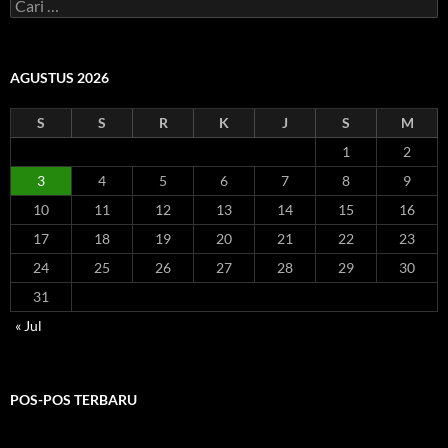
C
a
r
i
u
AGUSTUS 2026
n
t
S
S
R
K
J
S
M
u
k
1
2
:
3
4
5
6
7
8
9
10
11
12
13
14
15
16
17
18
19
20
21
22
23
24
25
26
27
28
29
30
31
« Jul
POS-POS TERBARU