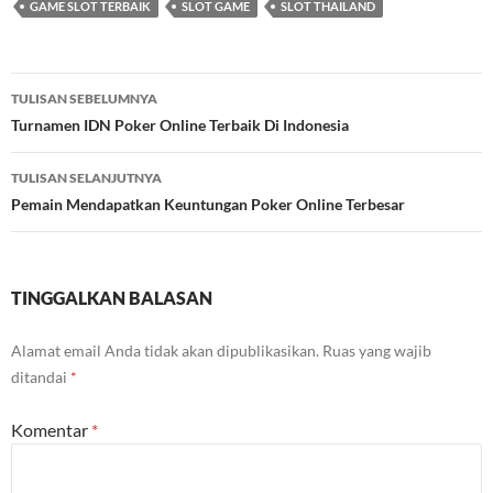
GAME SLOT TERBAIK
SLOT GAME
SLOT THAILAND
TULISAN SEBELUMNYA
Navigasi
Turnamen IDN Poker Online Terbaik Di Indonesia
Tulisan
TULISAN SELANJUTNYA
Pemain Mendapatkan Keuntungan Poker Online Terbesar
TINGGALKAN BALASAN
Alamat email Anda tidak akan dipublikasikan.
Ruas yang wajib
ditandai
*
Komentar
*