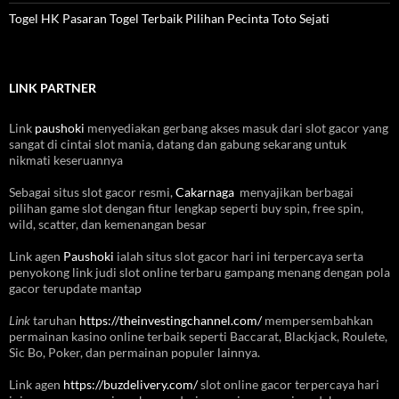
Togel HK Pasaran Togel Terbaik Pilihan Pecinta Toto Sejati
LINK PARTNER
Link
paushoki
menyediakan gerbang akses masuk dari slot gacor yang
sangat di cintai slot mania, datang dan gabung sekarang untuk
nikmati keseruannya
Sebagai situs slot gacor resmi,
Cakarnaga
menyajikan berbagai
pilihan game slot dengan fitur lengkap seperti buy spin, free spin,
wild, scatter, dan kemenangan besar
Link agen
Paushoki
ialah situs slot gacor hari ini terpercaya serta
penyokong link judi slot online terbaru gampang menang dengan pola
gacor terupdate mantap
Link
taruhan
https://theinvestingchannel.com/
mempersembahkan
permainan kasino online terbaik seperti Baccarat, Blackjack, Roulete,
Sic Bo, Poker, dan permainan populer lainnya.
Link agen
https://buzdelivery.com/
slot online gacor terpercaya hari