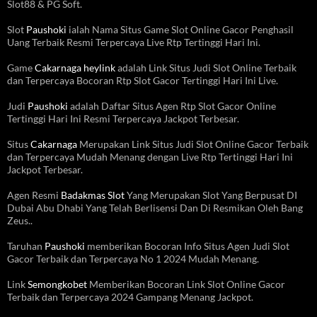
Slot88 & PG Soft.
Slot
Paushoki
ialah Nama Situs Game Slot Online Gacor Penghasil
Uang Terbaik Resmi Terpercaya Live Rtp Tertinggi Hari Ini.
Game
Cakarnaga heylink
adalah Link Situs Judi Slot Online Terbaik
dan Terpercaya Bocoran Rtp Slot Gacor Tertinggi Hari Ini Live.
Judi
Paushoki
adalah Daftar Situs Agen Rtp Slot Gacor Online
Tertinggi Hari Ini Resmi Terpercaya Jackpot Terbesar.
Situs
Cakarnaga
Merupakan Link Situs Judi Slot Online Gacor Terbaik
dan Terpercaya Mudah Menang dengan Live Rtp Tertinggi Hari Ini
Jackpot Terbesar.
Agen Resmi
Badakmas Slot
Yang Merupakan Slot Yang Berpusat DI
Dubai Abu Dhabi Yang Telah Berlisensi Dan Di Resmikan Oleh Bang
Zeus..
Taruhan
Paushoki
memberikan Bocoran Info Situs Agen Judi Slot
Gacor Terbaik dan Terpercaya No 1 2024 Mudah Menang.
Link
Semongkobet
Memberikan Bocoran Link Slot Online Gacor
Terbaik dan Terpercaya 2024 Gampang Menang Jackpot.