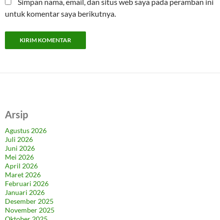
Simpan nama, email, dan situs web saya pada peramban ini
untuk komentar saya berikutnya.
Arsip
Agustus 2026
Juli 2026
Juni 2026
Mei 2026
April 2026
Maret 2026
Februari 2026
Januari 2026
Desember 2025
November 2025
Oktober 2025