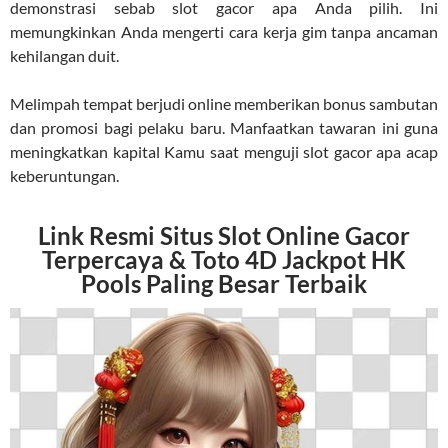
demonstrasi sebab slot gacor apa Anda pilih. Ini
memungkinkan Anda mengerti cara kerja gim tanpa ancaman
kehilangan duit.
Melimpah tempat berjudi online memberikan bonus sambutan
dan promosi bagi pelaku baru. Manfaatkan tawaran ini guna
meningkatkan kapital Kamu saat menguji slot gacor apa acap
keberuntungan.
Link Resmi Situs Slot Online Gacor
Terpercaya & Toto 4D Jackpot HK
Pools Paling Besar Terbaik