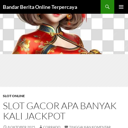
Langsung
Cari
Bandar Berita Online Terpercaya
ke
MENU
isi
UTAMA
SLOT ONLINE
SLOT GACOR APA BANYAK
KALI JACKPOT
8 OKTOBER 2025
CORRADO
TINGGALKAN KOMENTAR