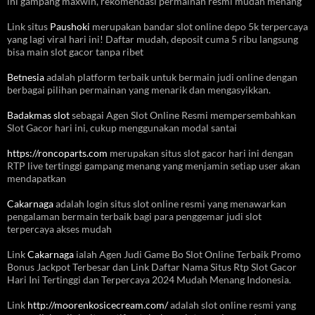
ini gampang maxwin, rekomendasi permainan resmi mudah menang
Link situs
Paushoki
merupakan bandar slot online depo 5k terpercaya
yang lagi viral hari ini! Daftar mudah, deposit cuma 5 ribu langsung
bisa main slot gacor tanpa ribet
Betnesia
adalah platform terbaik untuk bermain judi online dengan
berbagai pilihan permainan yang menarik dan mengasyikkan.
Badakmas slot
sebagai Agen Slot Online Resmi mempersembahkan
Slot Gacor hari ini, cukup menggunakan modal santai
https://roncoparts.com
merupakan situs slot gacor hari ini dengan
RTP live tertinggi gampang menang yang menjamin setiap user akan
mendapatkan
Cakarnaga
adalah login situs slot online resmi yang menawarkan
pengalaman bermain terbaik bagi para penggemar judi slot
terpercaya akses mudah
Link
Cakarnaga
ialah Agen Judi Game Bo Slot Online Terbaik Promo
Bonus Jackpot Terbesar dan Link Daftar Nama Situs Rtp Slot Gacor
Hari Ini Tertinggi dan Terpercaya 2024 Mudah Menang Indonesia.
Link
http://moorenkosicecream.com/
adalah slot online resmi yang