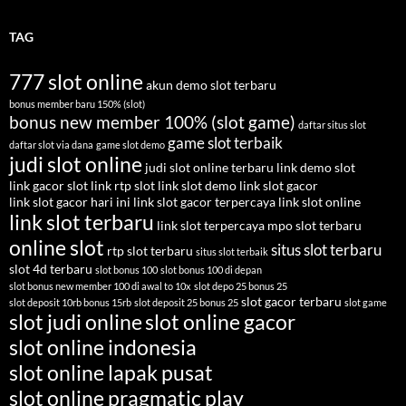
TAG
777 slot online
akun demo slot terbaru
bonus member baru 150% (slot)
bonus new member 100% (slot game)
daftar situs slot
game slot terbaik
daftar slot via dana
game slot demo
judi slot online
judi slot online terbaru
link demo slot
link gacor slot
link rtp slot
link slot demo
link slot gacor
link slot gacor hari ini
link slot gacor terpercaya
link slot online
link slot terbaru
link slot terpercaya
mpo slot terbaru
online slot
situs slot terbaru
rtp slot terbaru
situs slot terbaik
slot 4d terbaru
slot bonus 100
slot bonus 100 di depan
slot bonus new member 100 di awal to 10x
slot depo 25 bonus 25
slot gacor terbaru
slot deposit 10rb bonus 15rb
slot deposit 25 bonus 25
slot game
slot judi online
slot online gacor
slot online indonesia
slot online lapak pusat
slot online pragmatic play