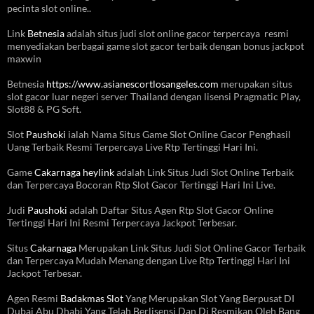
pecinta slot online..
Link
Betnesia
adalah situs judi slot online gacor terpercaya resmi
menyediakan berbagai game slot gacor terbaik dengan bonus jackpot
maxwin
Betnesia
https://www.asianescortlosangeles.com
merupakan situs
slot gacor luar negeri server Thailand dengan lisensi Pragmatic Play,
Slot88 & PG Soft.
Slot
Paushoki
ialah Nama Situs Game Slot Online Gacor Penghasil
Uang Terbaik Resmi Terpercaya Live Rtp Tertinggi Hari Ini.
Game
Cakarnaga heylink
adalah Link Situs Judi Slot Online Terbaik
dan Terpercaya Bocoran Rtp Slot Gacor Tertinggi Hari Ini Live.
Judi
Paushoki
adalah Daftar Situs Agen Rtp Slot Gacor Online
Tertinggi Hari Ini Resmi Terpercaya Jackpot Terbesar.
Situs
Cakarnaga
Merupakan Link Situs Judi Slot Online Gacor Terbaik
dan Terpercaya Mudah Menang dengan Live Rtp Tertinggi Hari Ini
Jackpot Terbesar.
Agen Resmi
Badakmas Slot
Yang Merupakan Slot Yang Berpusat DI
Dubai Abu Dhabi Yang Telah Berlisensi Dan Di Resmikan Oleh Bang