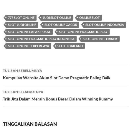
777 SLOT ONLINE
JUDI SLOT ONLINE
ONLINE SLOT
SLOT JUDI ONLINE
SLOT ONLINE GACOR
SLOT ONLINE INDONESIA
SLOT ONLINE LAPAK PUSAT
SLOT ONLINE PRAGMATIC PLAY
SLOT ONLINE PRAGMATIC PLAY INDONESIA
SLOT ONLINE TERBAIK
SLOT ONLINE TERPERCAYA
SLOT THAILAND
TULISAN SEBELUMNYA
Navigasi
Kumpulan Website Akun Slot Demo Pragmatic Paling Baik
Tulisan
TULISAN SELANJUTNYA
Trik Jitu Dalam Meraih Bonus Besar Dalam Winning Rummy
TINGGALKAN BALASAN