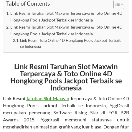
Table of Contents
Link Resmi Taruhan Slot Maxwin Terpercaya & Toto Online 4D
Hongkong Pools Jackpot Terbaik se Indonesia
Link Resmi Taruhan Slot Maxwin Terpercaya & Toto Online 4D
Hongkong Pools Jackpot Terbaik se Indonesia
Link Resmi Toto Online 4D Hongkong Pools Jackpot Terbaik
se Indonesia
Link Resmi Taruhan Slot Maxwin
Terpercaya & Toto Online 4D
Hongkong Pools Jackpot Terbaik se
Indonesia
Link Resmi
Taruhan Slot Maxwin
Terpercaya & Toto Online 4D
Hongkong Pools Jackpot Terbaik se Indonesia, YggDrasil
merupakan pemenang Software Rising Star di EGR B2B
Awards 2015, Yggdrasil memenuhi statusnya untuk
menghadirkan animasi dan grafik yang luar biasa. Dengan fitur