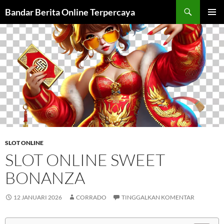
Langsung
Cari
Bandar Berita Online Terpercaya
ke
MENU
isi
UTAMA
SLOT ONLINE
SLOT ONLINE SWEET
BONANZA
12 JANUARI 2026
CORRADO
TINGGALKAN KOMENTAR