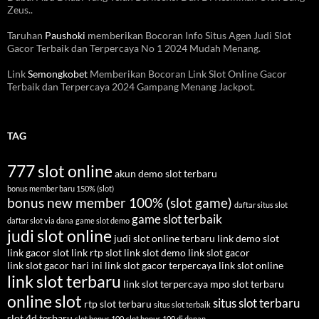
Zeus..
Taruhan
Paushoki
memberikan Bocoran Info Situs Agen Judi Slot
Gacor Terbaik dan Terpercaya No 1 2024 Mudah Menang.
Link
Semongkobet
Memberikan Bocoran Link Slot Online Gacor
Terbaik dan Terpercaya 2024 Gampang Menang Jackpot.
TAG
777 slot online
akun demo slot terbaru
bonus member baru 150% (slot)
bonus new member 100% (slot game)
daftar situs slot
game slot terbaik
daftar slot via dana
game slot demo
judi slot online
judi slot online terbaru
link demo slot
link gacor slot
link rtp slot
link slot demo
link slot gacor
link slot gacor hari ini
link slot gacor terpercaya
link slot online
link slot terbaru
link slot terpercaya
mpo slot terbaru
online slot
situs slot terbaru
rtp slot terbaru
situs slot terbaik
slot 4d terbaru
slot bonus 100
slot bonus 100 di depan