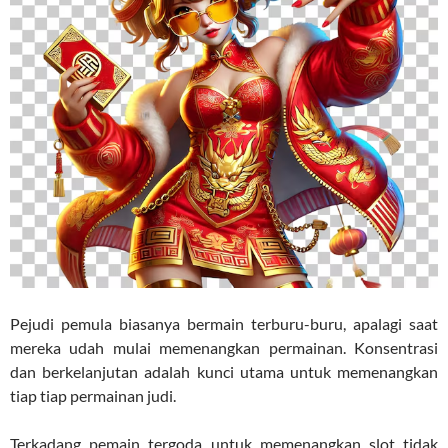
Pejudi pemula biasanya bermain terburu-buru, apalagi saat
mereka udah mulai memenangkan permainan. Konsentrasi
dan berkelanjutan adalah kunci utama untuk memenangkan
tiap tiap permainan judi.
Terkadang pemain tergoda untuk memenangkan slot tidak