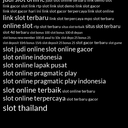
judi slot online terbaru
link demo slot
link gacor slot
link rtp slot
link slot demo
link slot gacor
link slot gacor hari ini
link slot gacor terpercaya
link slot online
link slot terbaru
link slot terpercaya
mpo slot terbaru
online slot
situs slot terbaru
rtp slot terbaru
situs slot terbaik
slot 4d terbaru
slot bonus 100
slot bonus 100 di depan
slot bonus new member 100 di awal to 10x
slot depo 25 bonus 25
slot gacor terbaru
slot deposit 10rb bonus 15rb
slot deposit 25 bonus 25
slot game
slot judi online
slot online gacor
slot online indonesia
slot online lapak pusat
slot online pragmatic play
slot online pragmatic play indonesia
slot online terbaik
slot online terbaru
slot online terpercaya
slot terbaru gacor
slot thailand