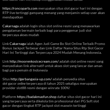
https://roncoparts.com
merupakan situs slot gacor hari ini dengan
RTP live tertinggi gampang menang yang menjamin setiap user akan
mendapatkan
Cakarnaga
adalah login situs slot online resmi yang menawarkan
pengalaman bermain terbaik bagi para penggemar judi slot
terpercaya akses mudah
Link
Cakarnaga
ialah Agen Judi Game Bo Slot Online Terbaik Promo
Bonus Jackpot Terbesar dan Link Daftar Nama Situs Rtp Slot Gacor
Hari Ini Tertinggi dan Terpercaya 2024 Mudah Menang Indonesia.
Link
http://moorenkosicecream.com/
adalah slot online resmi yang
menyediakan link alternatif untuk akses slot yang lancar dan aman
bagi para pemain di Indonesia
Situs
http://gerbangasia-up.com/
adalah penyedia situs
slot
gacor
online
terpercaya di tahun 2025 sekaligus merupakan
provider slot88 resmi dengan winrate 100%!
Platform
https://badakmasfun.shop
daftar situs slot gacor hari ini
yang terpercaya serta dikelola tim professional dari PG Soft slot
gacor dengan tingkat RTP jackpot slot maxwin tertinggi