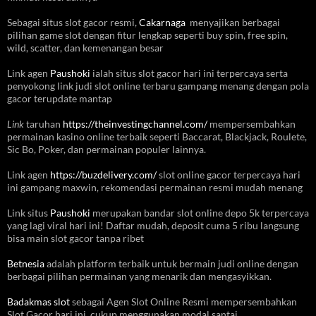
Sebagai situs slot gacor resmi,
Cakarnaga
menyajikan berbagai
pilihan game slot dengan fitur lengkap seperti buy spin, free spin,
wild, scatter, dan kemenangan besar
Link agen
Paushoki
ialah situs slot gacor hari ini terpercaya serta
penyokong link judi slot online terbaru gampang menang dengan pola
gacor terupdate mantap
Link
taruhan
https://theinvestingchannel.com/
mempersembahkan
permainan kasino online terbaik seperti Baccarat, Blackjack, Roulete,
Sic Bo, Poker, dan permainan populer lainnya.
Link agen
https://buzdelivery.com/
slot online gacor terpercaya hari
ini gampang maxwin, rekomendasi permainan resmi mudah menang
Link situs
Paushoki
merupakan bandar slot online depo 5k terpercaya
yang lagi viral hari ini! Daftar mudah, deposit cuma 5 ribu langsung
bisa main slot gacor tanpa ribet
Betnesia
adalah platform terbaik untuk bermain judi online dengan
berbagai pilihan permainan yang menarik dan mengasyikkan.
Badakmas slot
sebagai Agen Slot Online Resmi mempersembahkan
Slot Gacor hari ini, cukup menggunakan modal santai