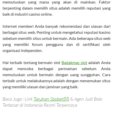
memutuskan yang mana yang akan di mainkan. Faktor
terpenting dalam memilih situs adalah memilih reputasi yang
baik di industri casino online.
Internet memberi Anda banyak rekomendasi dan ulasan dari
berbagai situs web. Penting untuk mengetahui reputasi kasino
sebelum memilih situs untuk bermain. Ada beberapa situs web
yang memiliki forum pengguna dan di sertifikasi oleh
organisasi independen.
Hal terbaik tentang bermain slot
Badakmas slot
adalah Anda
dapat mencoba berbagai permainan sebelum Anda
memutuskan untuk bermain dengan uang sungguhan. Cara
terbaik untuk melakukannya adalah dengan menemukan situs
yang memiliki ulasan dan jaminan yang baik.
Baca Juga : Link
Taruhan Sbobet88
& Agen Judi Bola
Terbesar di Indonesia Resmi Terpercaya