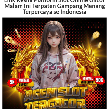
Malam Ini Terpaten Gampang Menang
Terpercaya se Indonesia