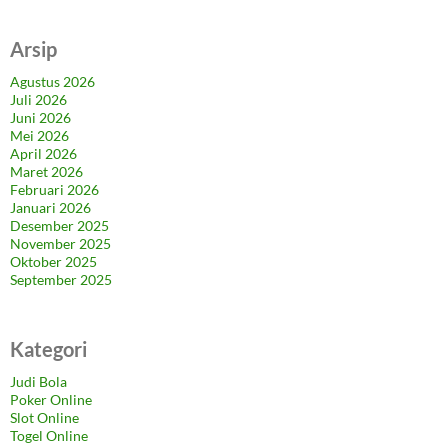
Arsip
Agustus 2026
Juli 2026
Juni 2026
Mei 2026
April 2026
Maret 2026
Februari 2026
Januari 2026
Desember 2025
November 2025
Oktober 2025
September 2025
Kategori
Judi Bola
Poker Online
Slot Online
Togel Online