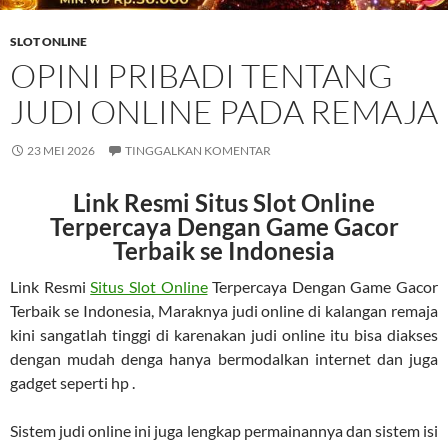
SLOT ONLINE
OPINI PRIBADI TENTANG
JUDI ONLINE PADA REMAJA
23 MEI 2026
TINGGALKAN KOMENTAR
Link Resmi Situs Slot Online
Terpercaya Dengan Game Gacor
Terbaik se Indonesia
Link Resmi
Situs Slot Online
Terpercaya Dengan Game Gacor
Terbaik se Indonesia, Maraknya judi online di kalangan remaja
kini sangatlah tinggi di karenakan judi online itu bisa diakses
dengan mudah denga hanya bermodalkan internet dan juga
gadget seperti hp .
Sistem judi online ini juga lengkap permainannya dan sistem isi