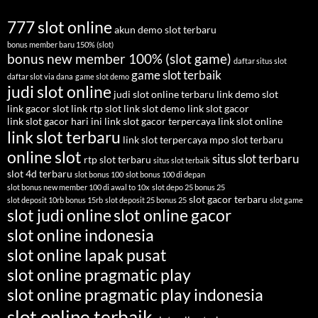
777 slot online
akun demo slot terbaru
bonus member baru 150% (slot)
bonus new member 100% (slot game)
daftar situs slot
game slot terbaik
daftar slot via dana
game slot demo
judi slot online
judi slot online terbaru
link demo slot
link gacor slot
link rtp slot
link slot demo
link slot gacor
link slot gacor hari ini
link slot gacor terpercaya
link slot online
link slot terbaru
link slot terpercaya
mpo slot terbaru
online slot
situs slot terbaru
rtp slot terbaru
situs slot terbaik
slot 4d terbaru
slot bonus 100
slot bonus 100 di depan
slot bonus new member 100 di awal to 10x
slot depo 25 bonus 25
slot gacor terbaru
slot deposit 10rb bonus 15rb
slot deposit 25 bonus 25
slot game
slot judi online
slot online gacor
slot online indonesia
slot online lapak pusat
slot online pragmatic play
slot online pragmatic play indonesia
slot online terbaik