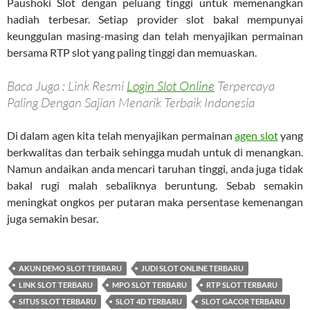
Paushoki Slot dengan peluang tinggi untuk memenangkan
hadiah terbesar. Setiap provider slot bakal mempunyai
keunggulan masing-masing dan telah menyajikan permainan
bersama RTP slot yang paling tinggi dan memuaskan.
Baca Juga : Link Resmi
Login Slot Online
Terpercaya
Paling Dengan Sajian Menarik Terbaik Indonesia
Di dalam agen kita telah menyajikan permainan
agen slot
yang
berkwalitas dan terbaik sehingga mudah untuk di menangkan.
Namun andaikan anda mencari taruhan tinggi, anda juga tidak
bakal rugi malah sebaliknya beruntung. Sebab semakin
meningkat ongkos per putaran maka persentase kemenangan
juga semakin besar.
AKUN DEMO SLOT TERBARU
JUDI SLOT ONLINE TERBARU
LINK SLOT TERBARU
MPO SLOT TERBARU
RTP SLOT TERBARU
SITUS SLOT TERBARU
SLOT 4D TERBARU
SLOT GACOR TERBARU