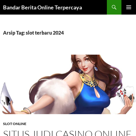
Langsung
Cari
Bandar Berita Online Terpercaya
ke
MENU
isi
UTAMA
Arsip Tag: slot terbaru 2024
SLOT ONLINE
SITUS JUDI CASINO ONLINE