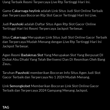
Uang Terbaik Resmi Terpercaya Live Rtp Tertinggi Hari Ini.
Game
Cakarnaga heylink
adalah Link Situs Judi Slot Online Terbaik
dan Terpercaya Bocoran Rtp Slot Gacor Tertinggi Hari Ini Live.
Judi
Paushoki
adalah Daftar Situs Agen Rtp Slot Gacor Online
Tertinggi Hari Ini Resmi Terpercaya Jackpot Terbesar.
Situs
Cakarnaga
Merupakan Link Situs Judi Slot Online Gacor Terbaik
dan Terpercaya Mudah Menang dengan Live Rtp Tertinggi Hari Ini
Jackpot Terbesar.
Agen Resmi
Badakmas Slot
Yang Merupakan Slot Yang Berpusat DI
Dubai Abu Dhabi Yang Telah Berlisensi Dan Di Resmikan Oleh Bang
Zeus..
Taruhan
Paushoki
memberikan Bocoran Info Situs Agen Judi Slot
Gacor Terbaik dan Terpercaya No 1 2024 Mudah Menang.
Link
Semongkobet
Memberikan Bocoran Link Slot Online Gacor
Terbaik dan Terpercaya 2024 Gampang Menang Jackpot.
TAG