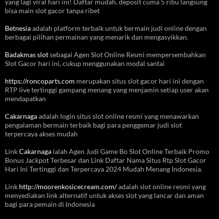
yang lagi viral hari ini! Daftar mudah, deposit cuma 5 ribu langsung
bisa main slot gacor tanpa ribet
Betnesia
adalah platform terbaik untuk bermain judi online dengan
berbagai pilihan permainan yang menarik dan mengasyikkan.
Badakmas slot
sebagai Agen Slot Online Resmi mempersembahkan
Slot Gacor hari ini, cukup menggunakan modal santai
https://roncoparts.com
merupakan situs slot gacor hari ini dengan
RTP live tertinggi gampang menang yang menjamin setiap user akan
mendapatkan
Cakarnaga
adalah login situs slot online resmi yang menawarkan
pengalaman bermain terbaik bagi para penggemar judi slot
terpercaya akses mudah
Link
Cakarnaga
ialah Agen Judi Game Bo Slot Online Terbaik Promo
Bonus Jackpot Terbesar dan Link Daftar Nama Situs Rtp Slot Gacor
Hari Ini Tertinggi dan Terpercaya 2024 Mudah Menang Indonesia.
Link
http://moorenkosicecream.com/
adalah slot online resmi yang
menyediakan link alternatif untuk akses slot yang lancar dan aman
bagi para pemain di Indonesia