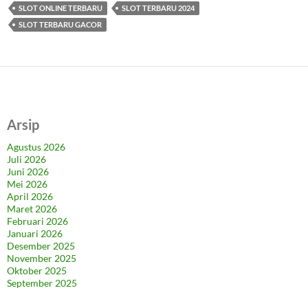
SLOT ONLINE TERBARU
SLOT TERBARU 2024
SLOT TERBARU GACOR
Arsip
Agustus 2026
Juli 2026
Juni 2026
Mei 2026
April 2026
Maret 2026
Februari 2026
Januari 2026
Desember 2025
November 2025
Oktober 2025
September 2025