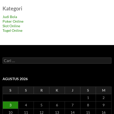
Kategori
Judi Bola
Poker Online
Slot Online
Togel Online
C
a
r
i
u
AGUSTUS 2026
n
t
S
S
R
K
J
S
M
u
k
1
2
:
3
4
5
6
7
8
9
10
11
12
13
14
15
16