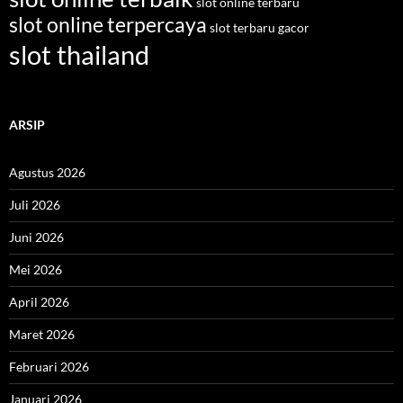
slot online terbaru
slot online terpercaya
slot terbaru gacor
slot thailand
ARSIP
Agustus 2026
Juli 2026
Juni 2026
Mei 2026
April 2026
Maret 2026
Februari 2026
Januari 2026