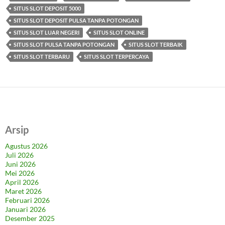
SITUS SLOT DEPOSIT 5000
SITUS SLOT DEPOSIT PULSA TANPA POTONGAN
SITUS SLOT LUAR NEGERI
SITUS SLOT ONLINE
SITUS SLOT PULSA TANPA POTONGAN
SITUS SLOT TERBAIK
SITUS SLOT TERBARU
SITUS SLOT TERPERCAYA
Arsip
Agustus 2026
Juli 2026
Juni 2026
Mei 2026
April 2026
Maret 2026
Februari 2026
Januari 2026
Desember 2025