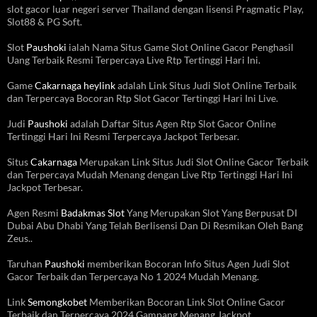
slot gacor luar negeri server Thailand dengan lisensi Pragmatic Play,
Slot88 & PG Soft.
Slot
Paushoki
ialah Nama Situs Game Slot Online Gacor Penghasil
Uang Terbaik Resmi Terpercaya Live Rtp Tertinggi Hari Ini.
Game
Cakarnaga heylink
adalah Link Situs Judi Slot Online Terbaik
dan Terpercaya Bocoran Rtp Slot Gacor Tertinggi Hari Ini Live.
Judi
Paushoki
adalah Daftar Situs Agen Rtp Slot Gacor Online
Tertinggi Hari Ini Resmi Terpercaya Jackpot Terbesar.
Situs
Cakarnaga
Merupakan Link Situs Judi Slot Online Gacor Terbaik
dan Terpercaya Mudah Menang dengan Live Rtp Tertinggi Hari Ini
Jackpot Terbesar.
Agen Resmi
Badakmas Slot
Yang Merupakan Slot Yang Berpusat DI
Dubai Abu Dhabi Yang Telah Berlisensi Dan Di Resmikan Oleh Bang
Zeus..
Taruhan
Paushoki
memberikan Bocoran Info Situs Agen Judi Slot
Gacor Terbaik dan Terpercaya No 1 2024 Mudah Menang.
Link
Semongkobet
Memberikan Bocoran Link Slot Online Gacor
Terbaik dan Terpercaya 2024 Gampang Menang Jackpot.