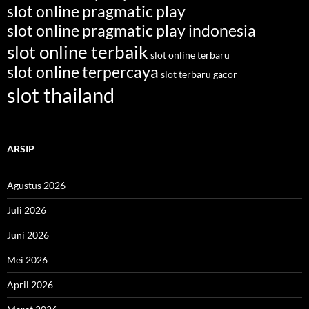
slot online pragmatic play
slot online pragmatic play indonesia
slot online terbaik
slot online terbaru
slot online terpercaya
slot terbaru gacor
slot thailand
ARSIP
Agustus 2026
Juli 2026
Juni 2026
Mei 2026
April 2026