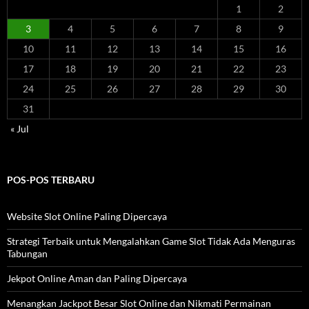
k
1
2
:
3
4
5
6
7
8
9
10
11
12
13
14
15
16
17
18
19
20
21
22
23
24
25
26
27
28
29
30
31
« Jul
POS-POS TERBARU
Website Slot Online Paling Dipercaya
Strategi Terbaik untuk Mengalahkan Game Slot Tidak Ada Menguras
Tabungan
Jekpot Online Aman dan Paling Dipercaya
Menangkan Jackpot Besar Slot Online dan Nikmati Permainan