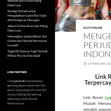
Website Slot Online Paling
Dipercaya
Strategi Terbaik untuk
Mengalahkan Game Slot Tidak
Ada Menguras Tabungan
Jekpot Online Aman dan Paling
SLOT ONLINE
Dipercaya
MENGE
Menangkan Jackpot Besar Slot
Online dan Nikmati Permainan
PERJUD
Inovatif!
INDON
Togel HK Pasaran Togel Terbaik
Pilihan Pecinta Toto Sejati
14 FEBRUARI 20
LINK PARTNER
Link 
Terperca
Link
paushoki
menyediakan
gerbang akses masuk dari slot
gacor yang sangat di cintai slot
mania, datang dan gabung
Link Resmi
Log
sekarang untuk nikmati
Mudah Menang 
keseruannya
semakin populer