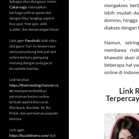
Sebagai situs slot gacor resmi,
mengakses berb
Cakarnaga
menyajikan
lebih mudah da
berbagai pilihan game slot
dengan fitur lengkap seperti
domino, hingga 
buy spin, free spin, wild,
diakses dengan
scatter, dan kemenangan besar
Link agen
Paushoki
ialah situs
Namun, seirin
slot gacor hari ini terpercaya
membawa risik
serta penyokong link judi slot
khawatir akan da
online terbaru gampang
menang dengan pola gacor
beberapa hal yan
terupdate mantap
online di Indone
Link
taruhan
https://theinvestingchannel.co
Link 
m/
mempersembahkan
Terperca
permainan kasino online
terbaik seperti Baccarat,
Blackjack, Roulete, Sic Bo,
Poker, dan permainan populer
lainnya.
Link agen
https://buzdelivery.com/
slot