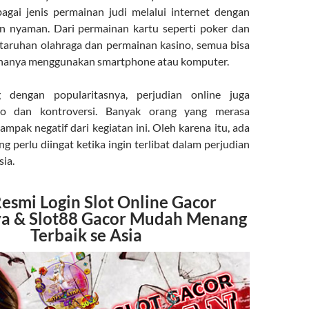
agai jenis permainan judi melalui internet dengan
n nyaman. Dari permainan kartu seperti poker dan
taruhan olahraga dan permainan kasino, semua bisa
 hanya menggunakan smartphone atau komputer.
g dengan popularitasnya, perjudian online juga
o dan kontroversi. Banyak orang yang merasa
mpak negatif dari kegiatan ini. Oleh karena itu, ada
g perlu diingat ketika ingin terlibat dalam perjudian
sia.
Resmi Login Slot Online Gacor
ya & Slot88 Gacor Mudah Menang
Terbaik se Asia