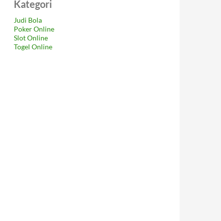
Kategori
Judi Bola
Poker Online
Slot Online
Togel Online