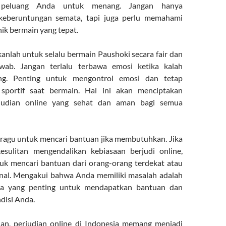
 peluang Anda untuk menang. Jangan hanya
keberuntungan semata, tapi juga perlu memahami
nik bermain yang tepat.
akanlah untuk selalu bermain Paushoki secara fair dan
wab. Jangan terlalu terbawa emosi ketika kalah
g. Penting untuk mengontrol emosi dan tetap
sportif saat bermain. Hal ini akan menciptakan
rjudian online yang sehat dan aman bagi semua
n ragu untuk mencari bantuan jika membutuhkan. Jika
sulitan mengendalikan kebiasaan berjudi online,
uk mencari bantuan dari orang-orang terdekat atau
onal. Mengakui bahwa Anda memiliki masalah adalah
ma yang penting untuk mendapatkan bantuan dan
disi Anda.
an, perjudian online di Indonesia memang menjadi