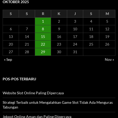
u
OKTOBER 2025
n
t
S
S
R
K
J
S
M
u
k
1
2
3
4
5
:
6
7
8
9
10
11
12
13
14
15
16
17
18
19
20
21
22
23
24
25
26
27
28
29
30
31
« Sep
Nov »
POS-POS TERBARU
Website Slot Online Paling Dipercaya
Strategi Terbaik untuk Mengalahkan Game Slot Tidak Ada Menguras
Tabungan
Jekpot Online Aman dan Paling Dipercaya