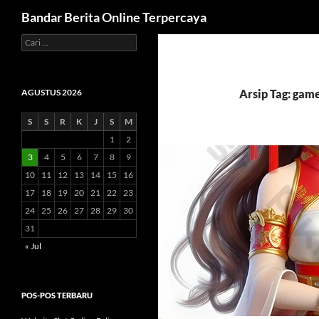
Cari
Bandar Berita Online Terpercaya
C
Langsung
a
ke
r
isi
i
u
AGUSTUS 2026
Arsip Tag: gam
n
t
S
S
R
K
J
S
M
u
1
2
k
:
3
4
5
6
7
8
9
10
11
12
13
14
15
16
17
18
19
20
21
22
23
24
25
26
27
28
29
30
31
« Jul
POS-POS TERBARU