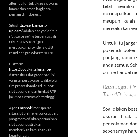
alternatif untuk akses slot yang
telah memilik
lancar dan aman bagi para
mendapatkan r
pemain di Indonesia
maupun kalah 
Situs
http://gerbangasia-
menyalurkan wak
up.com/
adalah penyedia situs
slot
gacor
online
terpercaya di
tahun 2025 sekaligus
Untuk itu janga
merupakan provider slot88
poker idn poker 
resmi dengan winrate 100%!
panjang namun s
Platform
anda semua. Seh
https://badakmasfun.shop
online handal m
daftar situs slot gacor hari ini
yang terpercaya serta dikelola
Baca Juga : Li
tim professional dari PG Soft
slot gacor dengan tingkat RTP
Toto 4D Jackpo
jackpot slot maxwin tertinggi
Agen
Paushoki
merupakan
Soal diskon bes
situs slot online terbaik saat ini,
ukuran final.
yang menyediakan permainan
pengalaman da
slot gacor pasti akan
memberikan kamu banyak
sebenarnya harus
keuntungan.