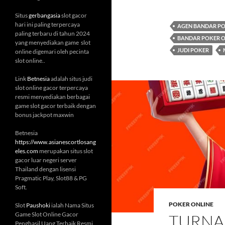
Situs
gerbangasia
slot gacor
hari ini paling terpercaya
AGEN BANDAR P
paling terbaru di tahun 2024
BANDAR POKER O
yang menyediakan game slot
JUDI POKER
online digemari oleh pecinta
slot online..
Link
Betnesia
adalah situs judi
slot online gacor terpercaya
resmi menyediakan berbagai
game slot gacor terbaik dengan
bonus jackpot maxwin
Betnesia
https://www.asianescortlosang
eles.com
merupakan situs slot
gacor luar negeri server
Thailand dengan lisensi
Pragmatic Play, Slot88 & PG
Soft.
POKER ONLINE
Slot
Paushoki
ialah Nama Situs
Game Slot Online Gacor
TURNA
Penghasil Uang Terbaik Resmi