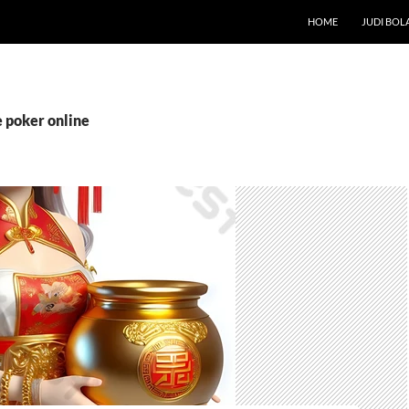
HOME
JUDI BOL
e poker online