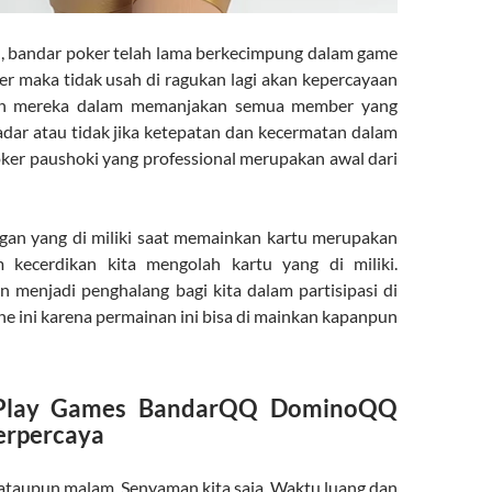
, bandar poker telah lama berkecimpung dalam game
ker maka tidak usah di ragukan lagi akan kepercayaan
n mereka dalam memanjakan semua member yang
Sadar atau tidak jika ketepatan dan kecermatan dalam
ker paushoki yang professional merupakan awal dari
gan yang di miliki saat memainkan kartu merupakan
 kecerdikan kita mengolah kartu yang di miliki.
menjadi penghalang bagi kita dalam partisipasi di
ne ini karena permainan ini bisa di mainkan kapanpun
 Play Games BandarQQ DominoQQ
erpercaya
 ataupun malam. Senyaman kita saja. Waktu luang dan