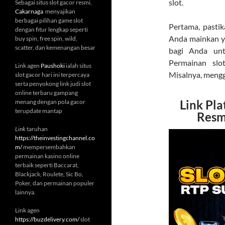
slot.
Sebagai situs slot gacor resmi,
Cakarnaga
menyajikan
berbagai pilihan game slot
Pertama, pasti
dengan fitur lengkap seperti
Anda mainkan ya
buy spin, free spin, wild,
scatter, dan kemenangan besar
bagi Anda unt
Permainan slo
Link agen
Paushoki
ialah situs
Misalnya, mengg
slot gacor hari ini terpercaya
serta penyokong link judi slot
online terbaru gampang
Link Pla
menang dengan pola gacor
terupdate mantap
Resm
Link
taruhan
https://theinvestingchannel.co
m/
mempersembahkan
permainan kasino online
terbaik seperti Baccarat,
Blackjack, Roulete, Sic Bo,
Poker, dan permainan populer
lainnya.
Link agen
https://buzdelivery.com/
slot