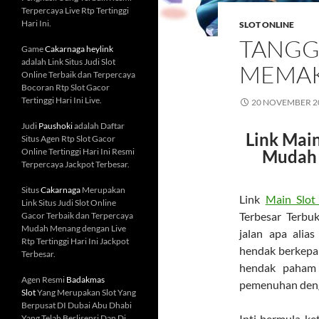
Terpercaya Live Rtp Tertinggi
Hari Ini.
SLOT ONLINE
TANGG
Game
Cakarnaga heylink
adalah Link Situs Judi Slot
MEMAK
Online Terbaik dan Terpercaya
Bocoran Rtp Slot Gacor
Tertinggi Hari Ini Live.
20 NOVEMBER 2
Judi
Paushoki
adalah Daftar
Link Main
Situs Agen Rtp Slot Gacor
Online Tertinggi Hari Ini Resmi
Mudah 
Terpercaya Jackpot Terbesar.
Situs
Cakarnaga
Merupakan
Link
Main Slot
Link Situs Judi Slot Online
Terbesar Terbuk
Gacor Terbaik dan Terpercaya
Mudah Menang dengan Live
jalan apa alia
Rtp Tertinggi Hari Ini Jackpot
hendak berkepa
Terbesar.
hendak paham 
Agen Resmi
Badakmas
pemenuhan denga
Slot
Yang Merupakan Slot Yang
Berpusat DI Dubai Abu Dhabi
Inti bermula ke
Yang Telah Berlisensi Dan Di