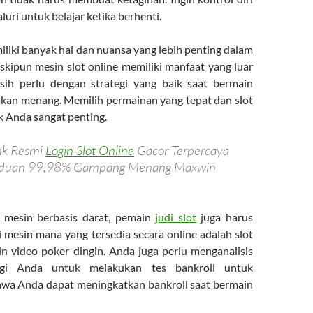
luri untuk belajar ketika berhenti.
liki banyak hal dan nuansa yang lebih penting dalam
kipun mesin slot online memiliki manfaat yang luar
sih perlu dengan strategi yang baik saat bermain
kan menang. Memilih permainan yang tepat dan slot
k Anda sangat penting.
ink Resmi
Login Slot Online
Gacor Terpercaya
nduan 99,98% Gampang Menang Maxwin
i mesin berbasis darat, pemain
judi slot
juga harus
i mesin mana yang tersedia secara online adalah slot
n video poker dingin. Anda juga perlu menganalisis
gi Anda untuk melakukan tes bankroll untuk
wa Anda dapat meningkatkan bankroll saat bermain