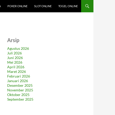
A
POKER ONLINE
SLOT ONLINE
TOGEL ONLINE
Arsip
Agustus 2026
Juli 2026
Juni 2026
Mei 2026
April 2026
Maret 2026
Februari 2026
Januari 2026
Desember 2025
November 2025
Oktober 2025
September 2025