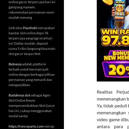
online gacor terpercaya hari ini
gampang maxwin,
rekomendasi permainan resmi
mudah menang
Link situs
Paushoki
merupakan
bandar slot online depo 5k
terpercaya yang lagi viral hari
ini! Daftar mudah, deposit
cuma 5 ribu langsung bisa main
slot gacor tanpa ribet
Betnesia
adalah platform
terbaik untuk bermain judi
online dengan berbagai pilihan
permainan yang menarik dan
mengasyikkan.
Realitas Perj
Badakmas slot
sebagai Agen
memenangkan be
Slot Online Resmi
Ya, tidak pedul
mempersembahkan Slot Gacor
hari ini, cukup menggunakan
memenangkan sa
modal santai
video game dibu
antara para 
https://roncoparts.com
merup