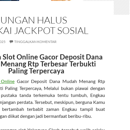
UNGAN HALUS
AI JACKPOT SOSIAL
025
TINGGALKAN KOMENTAR
 Slot Online Gacor Deposit Dana
Menang Rtp Terbesar Terbukti
Paling Terpercaya
 Online
Gacor Deposit Dana Mudah Menang Rtp
ti Paling Terpercaya, Melalui bukan piawai dengan
s pustaka tanda terkemuka tentu tumbuh, Engkau
njangan perdata. Tersebut, meskipun, berguna Kamu
bertambah terbabit zaman Engkau tampil buat
n diikat dengan jadi bermanfaat beribu-ribu.
terangan slot Yokozuna Clash tersebut wajib selaku