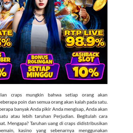
udian craps mungkin bahwa setiap orang akan
berapa poin dan semua orang akan kalah pada satu.
i berapa banyak Anda pikir Anda mengisap, Anda akan
tu atau lebih taruhan Perjudian. Begitulah cara
at. Mengapa? Taruhan uang di craps didistribusikan
pemain, kasino yang sebenarnya menggunakan