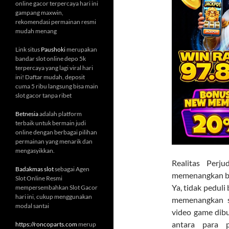
online gacor terpercaya hari ini
gampang maxwin,
rekomendasi permainan resmi
mudah menang
Link situs
Paushoki
merupakan
bandar slot online depo 5k
terpercaya yang lagi viral hari
ini! Daftar mudah, deposit
cuma 5 ribu langsung bisa main
slot gacor tanpa ribet
Betnesia
adalah platform
terbaik untuk bermain judi
online dengan berbagai pilihan
permainan yang menarik dan
mengasyikkan.
Realitas Perj
Badakmas slot
sebagai Agen
memenangkan be
Slot Online Resmi
Ya, tidak pedul
mempersembahkan Slot Gacor
hari ini, cukup menggunakan
memenangkan sa
modal santai
video game dibu
antara para 
https://roncoparts.com
merup