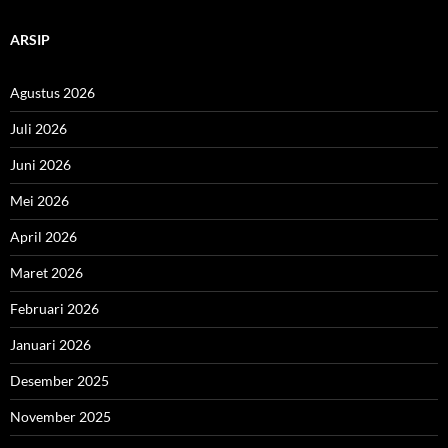
ARSIP
Agustus 2026
Juli 2026
Juni 2026
Mei 2026
April 2026
Maret 2026
Februari 2026
Januari 2026
Desember 2025
November 2025