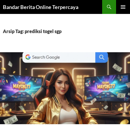
Langsung
Cari
Bandar Berita Online Terpercaya
ke
MENU
isi
UTAMA
Arsip Tag: prediksi togel sgp