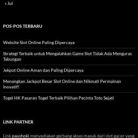
« Jul
POS-POS TERBARU
Website Slot Online Paling Dipercaya
Strategi Terbaik untuk Mengalahkan Game Slot Tidak Ada Menguras
Tabungan
Jekpot Online Aman dan Paling Dipercaya
Menangkan Jackpot Besar Slot Online dan Nikmati Permainan
Inovatif!
Togel HK Pasaran Togel Terbaik Pilihan Pecinta Toto Sejati
LINK PARTNER
Link
paushoki
menyediakan gerbang akses masuk dari slot gacor yang