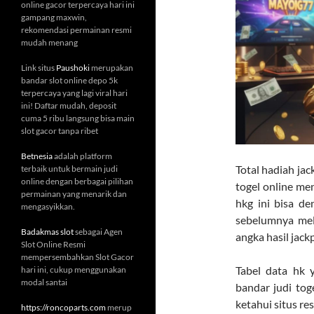
online gacor terpercaya hari ini
gampang maxwin,
rekomendasi permainan resmi
mudah menang
Link situs
Paushoki
merupakan
bandar slot online depo 5k
terpercaya yang lagi viral hari
ini! Daftar mudah, deposit
cuma 5 ribu langsung bisa main
slot gacor tanpa ribet
Betnesia
adalah platform
Total hadiah jac
terbaik untuk bermain judi
online dengan berbagai pilihan
togel online men
permainan yang menarik dan
hkg ini bisa d
mengasyikkan.
sebelumnya mela
Badakmas slot
sebagai Agen
angka hasil jack
Slot Online Resmi
mempersembahkan Slot Gacor
Tabel data hk y
hari ini, cukup menggunakan
modal santai
bandar judi tog
ketahui situs res
https://roncoparts.com
merup