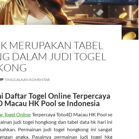
HK MERUPAKAN TABEL
NG DALAM JUDI TOGEL
KONG
TINGGALKAN KOMENTAR
i Daftar Togel Online Terpercaya
 Macau HK Pool se Indonesia
ar Togel Online
Terpercaya Toto4D Macau HK Pool se
ainan judi togel hongkong dan tabel data hk hari ini
isahkan. Permainan judi togel hongkong ini sangat
engan angka. Pasalnya permainan judi togel hkg