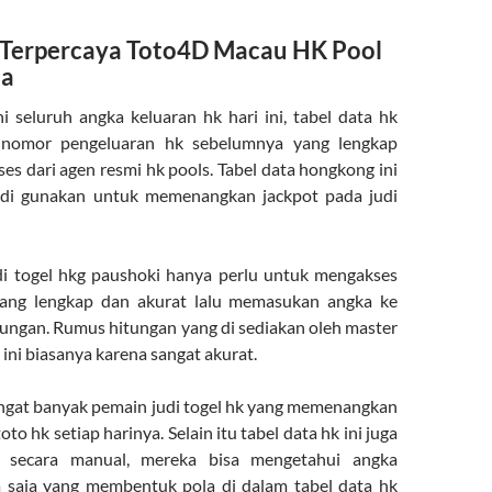
 Terpercaya Toto4D Macau HK Pool
ia
ni seluruh angka keluaran hk hari ini, tabel data hk
n nomor pengeluaran hk sebelumnya yang lengkap
ses dari agen resmi hk pools. Tabel data hongkong ini
p di gunakan untuk memenangkan jackpot pada judi
di togel hkg paushoki hanya perlu untuk mengakses
yang lengkap dan akurat lalu memasukan angka ke
ungan. Rumus hitungan yang di sediakan oleh master
e ini biasanya karena sangat akurat.
ngat banyak pemain judi togel hk yang memenangkan
to hk setiap harinya. Selain itu tabel data hk ini juga
sa secara manual, mereka bisa mengetahui angka
a saja yang membentuk pola di dalam tabel data hk