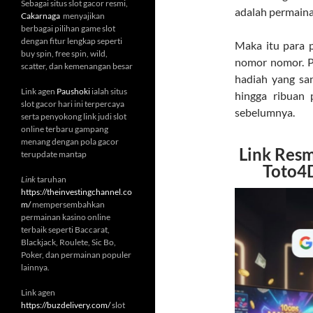
Sebagai situs slot gacor resmi,
adalah permaina
Cakarnaga
menyajikan
berbagai pilihan game slot
dengan fitur lengkap seperti
Maka itu para p
buy spin, free spin, wild,
nomor nomor. P
scatter, dan kemenangan besar
hadiah yang sa
Link agen
Paushoki
ialah situs
hingga ribuan 
slot gacor hari ini terpercaya
sebelumnya.
serta penyokong link judi slot
online terbaru gampang
menang dengan pola gacor
Link Resm
terupdate mantap
Toto4D
Link
taruhan
https://theinvestingchannel.co
m/
mempersembahkan
permainan kasino online
terbaik seperti Baccarat,
Blackjack, Roulete, Sic Bo,
Poker, dan permainan populer
lainnya.
Link agen
https://buzdelivery.com/
slot